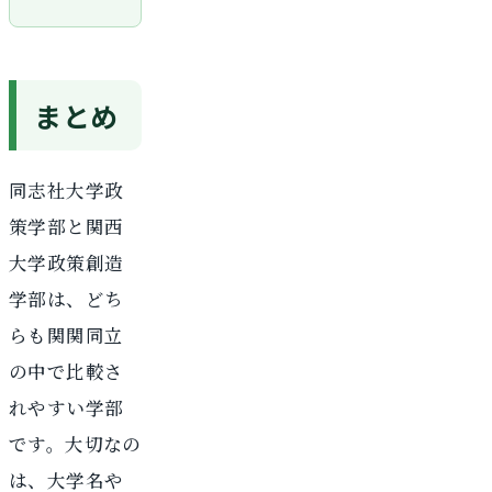
まとめ
同志社大学政
策学部と関西
大学政策創造
学部は、どち
らも関関同立
の中で比較さ
れやすい学部
です。大切なの
は、大学名や