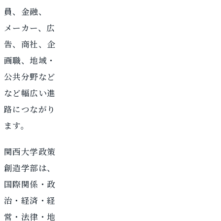
員、金融、
メーカー、広
告、商社、企
画職、地域・
公共分野など
など幅広い進
路につながり
ます。
関西大学政策
創造学部は、
国際関係・政
治・経済・経
営・法律・地