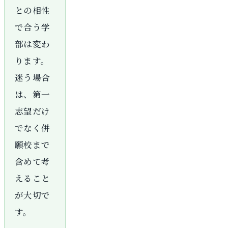
との相性
で合う学
部は変わ
ります。
迷う場合
は、第一
志望だけ
でなく併
願校まで
含めて考
えること
が大切で
す。