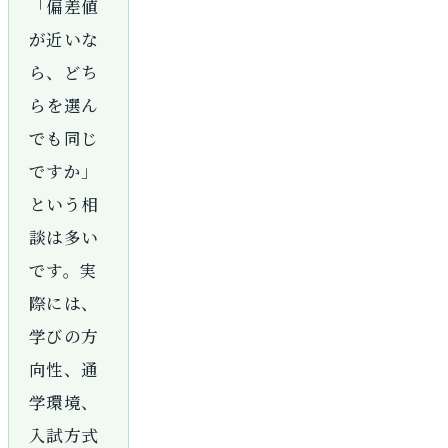
「偏差値
が近いな
ら、どち
らを選ん
でも同じ
ですか」
という相
談は多い
です。実
際には、
学びの方
向性、通
学環境、
入試方式