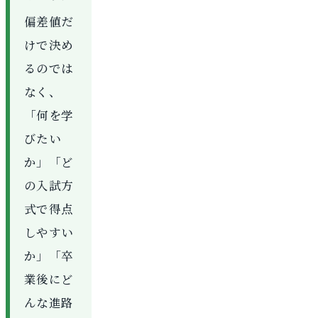
偏差値だ
けで決め
るのでは
なく、
「何を学
びたい
か」「ど
の入試方
式で得点
しやすい
か」「卒
業後にど
んな進路