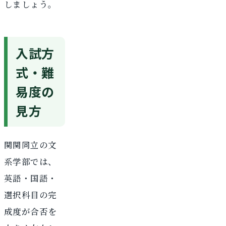
しましょう。
入試方
式・難
易度の
見方
関関同立の文
系学部では、
英語・国語・
選択科目の完
成度が合否を