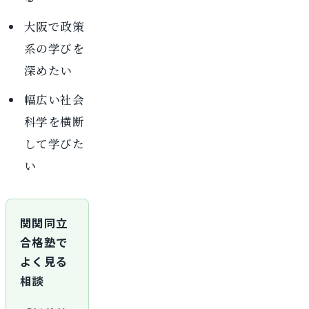
大阪で政策
系の学びを
深めたい
幅広い社会
科学を横断
して学びた
い
関関同立
合格塾で
よく見る
相談