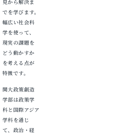
見から解決ま
でを学びます。
幅広い社会科
学を使って、
現実の課題を
どう動かすか
を考える点が
特徴です。
関大政策創造
学部は政策学
科と国際アジア
学科を通じ
て、政治・経