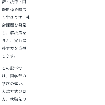
済・法律・国
際関係を幅広
く学びます。社
会課題を発見
し、解決策を
考え、実行に
移す力を重視
します。
この記事で
は、両学部の
学びの違い、
入試方式の見
方、就職先の