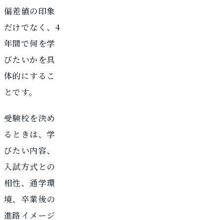
偏差値の印象
だけでなく、4
年間で何を学
びたいかを具
体的にするこ
とです。
受験校を決め
るときは、学
びたい内容、
入試方式との
相性、通学環
境、卒業後の
進路イメージ