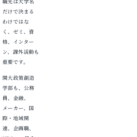
職先は大学名
だけで決まる
わけではな
く、ゼミ、資
格、インター
ン、課外活動も
重要です。
関大政策創造
学部も、公務
員、金融、
メーカー、国
際・地域関
連、企画職、