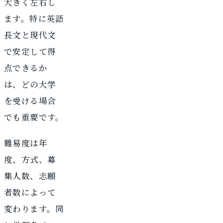
大きく左右し
ます。特に英語
長文と現代文
で安定して得
点できるか
は、どの大学
を受ける場合
でも重要です。
難易度は年
度、方式、募
集人数、志願
者数によって
変わります。同