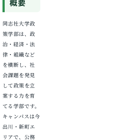
概要
同志社大学政
策学部は、政
治・経済・法
律・組織など
を横断し、社
会課題を発見
して政策を立
案する力を育
てる学部です。
キャンパスは今
出川・新町エ
リアで、公務