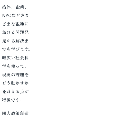
治体、企業、
NPOなどさま
ざまな組織に
おける問題発
見から解決ま
でを学びます。
幅広い社会科
学を使って、
現実の課題を
どう動かすか
を考える点が
特徴です。
関大政策創造