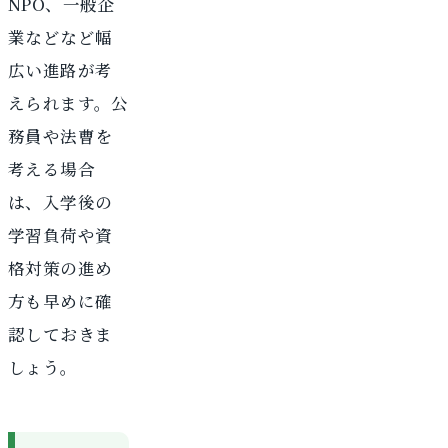
NPO、一般企
業などなど幅
広い進路が考
えられます。公
務員や法曹を
考える場合
は、入学後の
学習負荷や資
格対策の進め
方も早めに確
認しておきま
しょう。