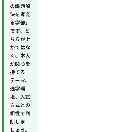
の課題解
決を考え
る学部」
です。ど
ちらが上
かではな
く、本人
が関心を
持てる
テーマ、
通学環
境、入試
方式との
相性で判
断しま
しょう。