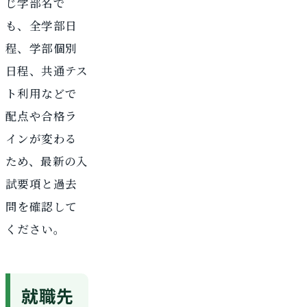
じ学部名で
も、全学部日
程、学部個別
日程、共通テス
ト利用などで
配点や合格ラ
インが変わる
ため、最新の入
試要項と過去
問を確認して
ください。
就職先