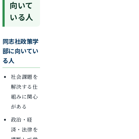
向いて
いる人
同志社政策学
部に向いてい
る人
社会課題を
解決する仕
組みに関心
がある
政治・経
済・法律を