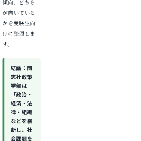
傾向、どちら
が向いている
かを受験生向
けに整理しま
す。
結論：同
志社政策
学部は
「政治・
経済・法
律・組織
などを横
断し、社
会課題を