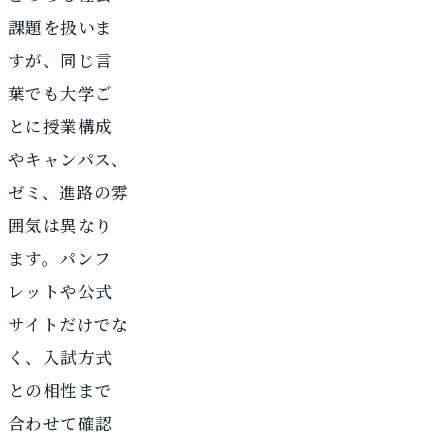
課題を扱いま
すが、同じ言
葉でも大学ご
とに授業構成
やキャンパス、
ゼミ、進路の雰
囲気は異なり
ます。パンフ
レットや公式
サイトだけでな
く、入試方式
との相性まで
合わせて確認