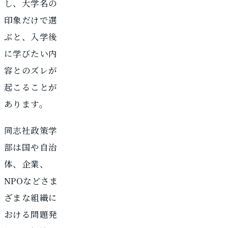
し、大学名の
印象だけで選
ぶと、入学後
に学びたい内
容とのズレが
起こることが
あります。
同志社政策学
部は国や自治
体、企業、
NPOなどさま
ざまな組織に
おける問題発