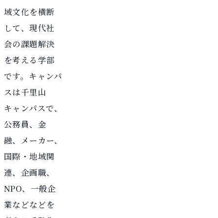
域文化を横断
して、現代社
会の課題解決
を考える学部
です。キャンパ
スは千里山
キャンパスで、
公務員、金
融、メーカー、
国際・地域関
連、企画職、
NPO、一般企
業などなどを