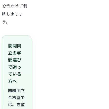
を合わせて判
断しましょ
う。
関関同
立の学
部選び
で迷っ
ている
方へ
関関同立
合格塾で
は、志望