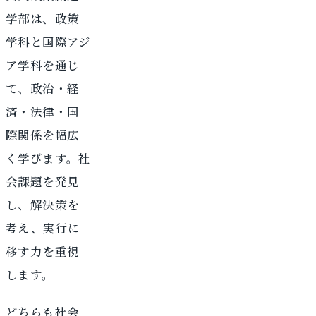
学部は、政策
学科と国際アジ
ア学科を通じ
て、政治・経
済・法律・国
際関係を幅広
く学びます。社
会課題を発見
し、解決策を
考え、実行に
移す力を重視
します。
どちらも社会