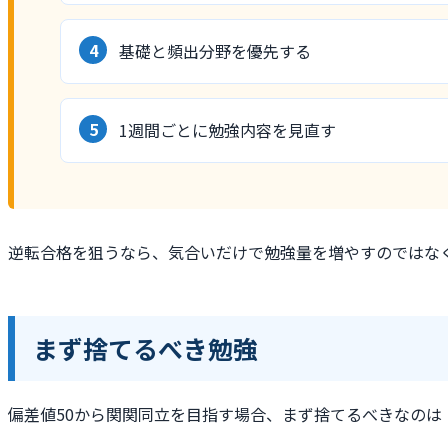
基礎と頻出分野を優先する
1週間ごとに勉強内容を見直す
逆転合格を狙うなら、気合いだけで勉強量を増やすのではな
まず捨てるべき勉強
偏差値50から関関同立を目指す場合、まず捨てるべきなのは