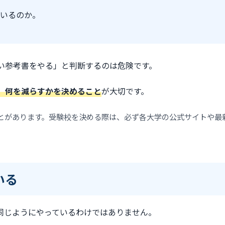
いるのか。
い参考書をやる」と判断するのは危険です。
、何を減らすかを決めること
が大切です。
とがあります。受験校を決める際は、必ず各大学の公式サイトや最
いる
同じようにやっているわけではありません。