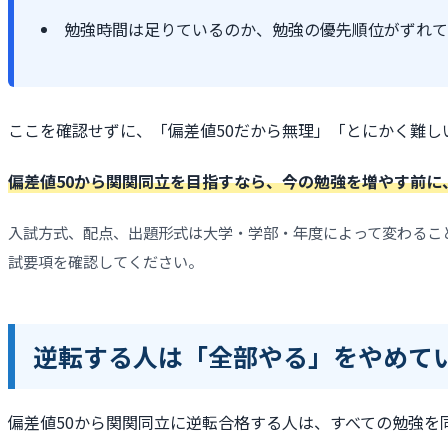
勉強時間は足りているのか、勉強の優先順位がずれて
ここを確認せずに、「偏差値50だから無理」「とにかく難し
偏差値50から関関同立を目指すなら、今の勉強を増やす前に
入試方式、配点、出題形式は大学・学部・年度によって変わるこ
試要項を確認してください。
逆転する人は「全部やる」をやめて
偏差値50から関関同立に逆転合格する人は、すべての勉強を