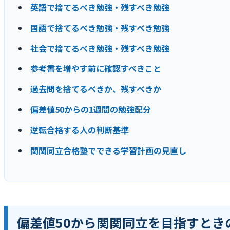
英語で捨てるべき勉強・残すべき勉強
国語で捨てるべき勉強・残すべき勉強
社会で捨てるべき勉強・残すべき勉強
参考書を増やす前に確認すべきこと
過去問を捨てるべきか、残すべきか
偏差値50からの1週間の勉強配分
逆転合格する人の判断基準
関関同立合格塾でできる学習計画の見直し
偏差値50から関関同立を目指すとき