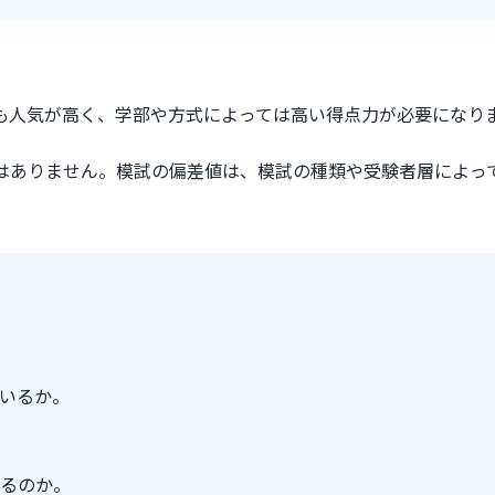
。
も人気が高く、学部や方式によっては高い得点力が必要になり
要はありません。模試の偏差値は、模試の種類や受験者層によっ
いるか。
るのか。