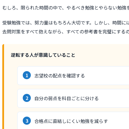
むしろ、限られた時間の中で、やるべき勉強とやらない勉強
受験勉強では、努力量はもちろん大切です。しかし、時間に
去問対策をすべて抱えながら、すべての参考書を完璧にする
逆転する人が意識していること
志望校の配点を確認する
自分の弱点を科目ごとに分ける
合格点に直結しにくい勉強を減らす