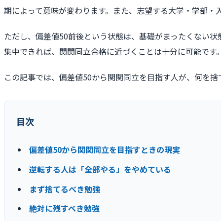
期によって意味が変わります。また、志望する大学・学部・
ただし、偏差値50前後という状態は、基礎がまったくない
集中できれば、関関同立合格に近づくことは十分に可能です
この記事では、偏差値50から関関同立を目指す人が、何を捨
目次
偏差値50から関関同立を目指すときの現実
逆転する人は「全部やる」をやめている
まず捨てるべき勉強
絶対に残すべき勉強