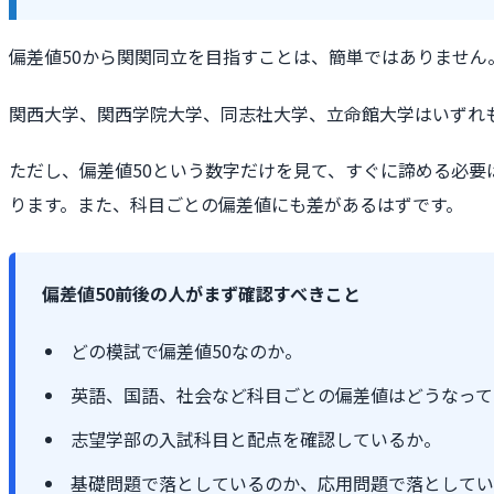
偏差値50から関関同立を目指すことは、簡単ではありません
関西大学、関西学院大学、同志社大学、立命館大学はいずれ
ただし、偏差値50という数字だけを見て、すぐに諦める必
ります。また、科目ごとの偏差値にも差があるはずです。
偏差値50前後の人がまず確認すべきこと
どの模試で偏差値50なのか。
英語、国語、社会など科目ごとの偏差値はどうなって
志望学部の入試科目と配点を確認しているか。
基礎問題で落としているのか、応用問題で落としてい