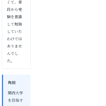
くて、普
段から受
験を意識
して勉強
していた
わけでは
ありませ
んでし
た。
角田
関西大学
を目指す