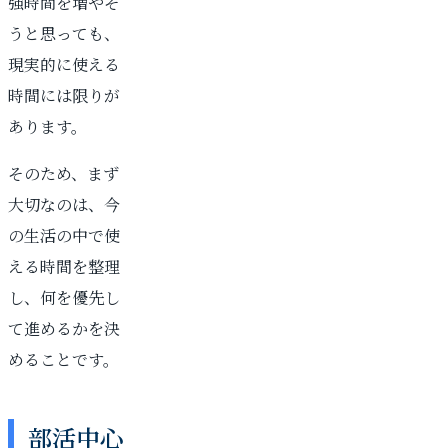
強時間を増やそ
うと思っても、
現実的に使える
時間には限りが
あります。
そのため、まず
大切なのは、今
の生活の中で使
える時間を整理
し、何を優先し
て進めるかを決
めることです。
部活中心