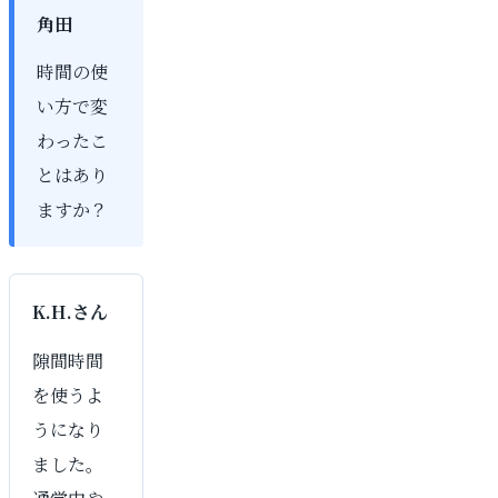
角田
時間の使
い方で変
わったこ
とはあり
ますか？
K.H.さん
隙間時間
を使うよ
うになり
ました。