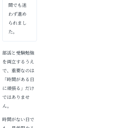
間でも迷
わず進め
られまし
た。
部活と受験勉強
を両立するうえ
で、重要なのは
「時間がある日
に頑張る」だけ
ではありませ
ん。
時間がない日で