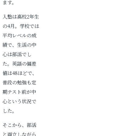
ます。
入塾は高校2年生
の4月。学校では
平均レベルの成
績で、生活の中
心は部活でし
た。英語の偏差
値は48ほどで、
普段の勉強も定
期テスト前が中
心という状況で
した。
そこから、部活
と両立しながら