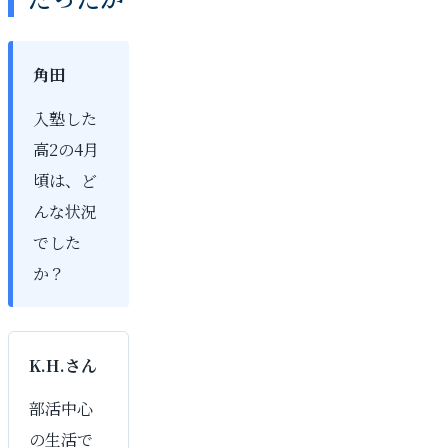
角田
入塾した
高2の4月
頃は、ど
んな状況
でした
か？
K.H.さん
部活中心
の生活で