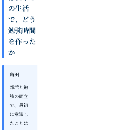
の生活
で、どう
勉強時間
を作った
か
角田
部活と勉
強の両立
で、最初
に意識し
たことは