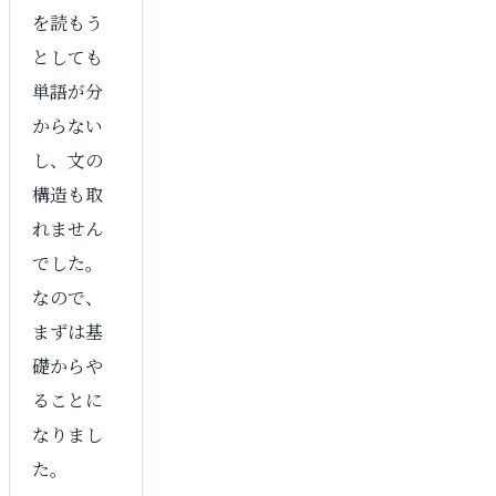
を読もう
としても
単語が分
からない
し、文の
構造も取
れません
でした。
なので、
まずは基
礎からや
ることに
なりまし
た。