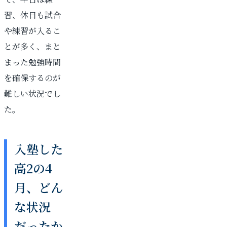
習、休日も試合
や練習が入るこ
とが多く、まと
まった勉強時間
を確保するのが
難しい状況でし
た。
入塾した
高2の4
月、どん
な状況
だったか