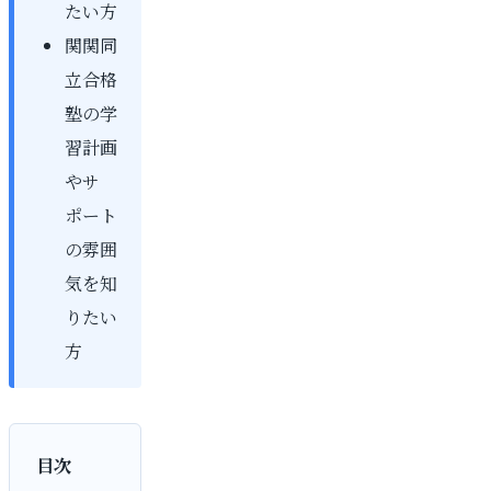
たい方
関関同
立合格
塾の学
習計画
やサ
ポート
の雰囲
気を知
りたい
方
目次