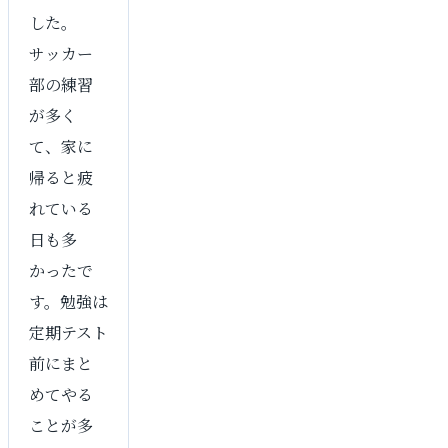
した。
サッカー
部の練習
が多く
て、家に
帰ると疲
れている
日も多
かったで
す。勉強は
定期テスト
前にまと
めてやる
ことが多