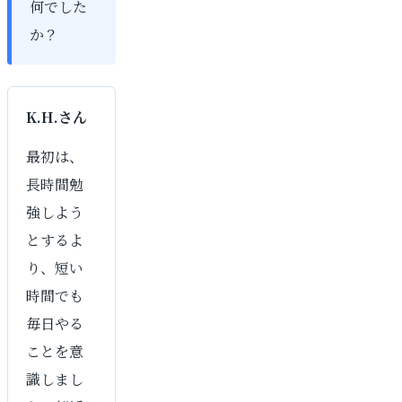
何でした
か？
K.H.さん
最初は、
長時間勉
強しよう
とするよ
り、短い
時間でも
毎日やる
ことを意
識しまし