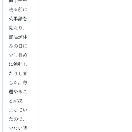
通学中や
寝る前に
英単語を
見たり、
部活が休
みの日に
少し長め
に勉強し
たりしま
した。毎
週やるこ
とが決
まってい
たので、
少ない時