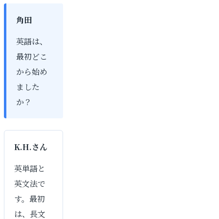
角田
英語は、
最初どこ
から始め
ました
か？
K.H.さん
英単語と
英文法で
す。最初
は、長文