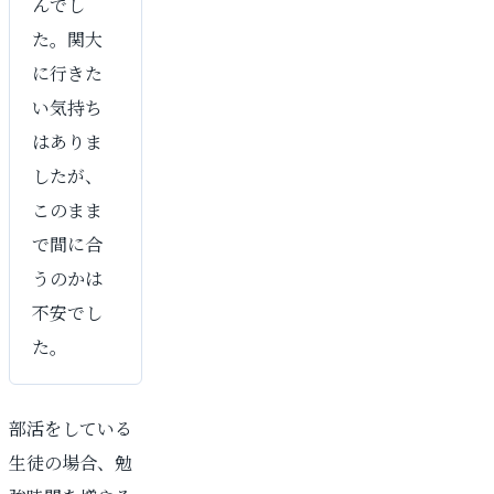
んでし
た。関大
に行きた
い気持ち
はありま
したが、
このまま
で間に合
うのかは
不安でし
た。
部活をしている
生徒の場合、勉