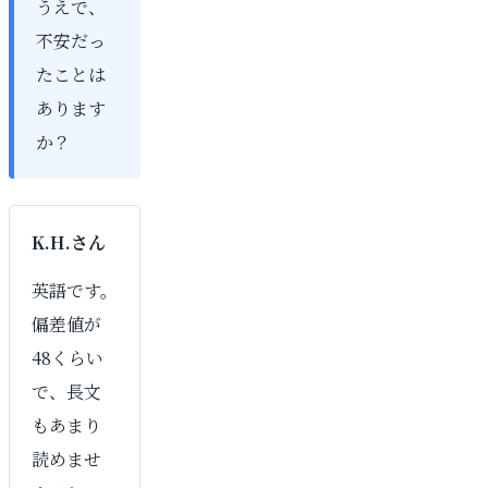
うえで、
不安だっ
たことは
あります
か？
K.H.さん
英語です。
偏差値が
48くらい
で、長文
もあまり
読めませ