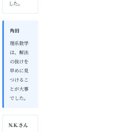
した。
角田
理系数学
は、解法
の抜けを
早めに見
つけるこ
とが大事
でした。
N.K.さん