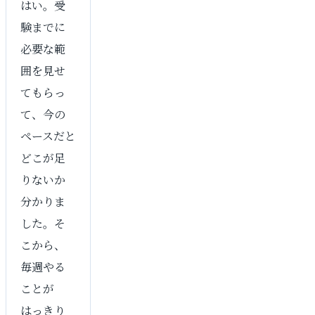
はい。受
験までに
必要な範
囲を見せ
てもらっ
て、今の
ペースだと
どこが足
りないか
分かりま
した。そ
こから、
毎週やる
ことが
はっきり