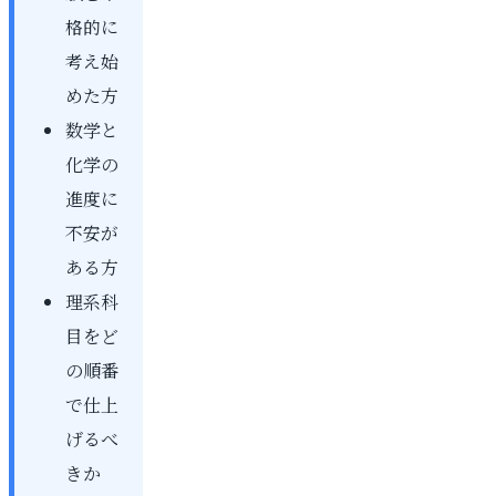
格的に
考え始
めた方
数学と
化学の
進度に
不安が
ある方
理系科
目をど
の順番
で仕上
げるべ
きか