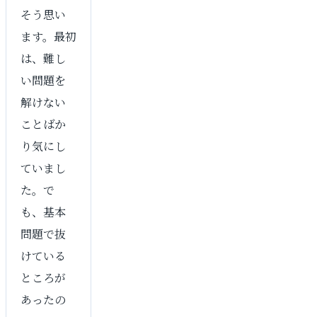
そう思い
ます。最初
は、難し
い問題を
解けない
ことばか
り気にし
ていまし
た。で
も、基本
問題で抜
けている
ところが
あったの