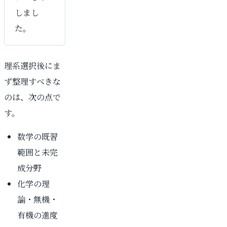
しまし
た。
理系選択後にま
ず整理すべきな
のは、次の点で
す。
数学の既習
範囲と未完
成分野
化学の理
論・無機・
有機の進度