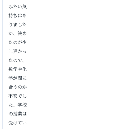
みたい気
持ちはあ
りました
が、決め
たのが少
し遅かっ
たので、
数学や化
学が間に
合うのか
不安でし
た。学校
の授業は
受けてい