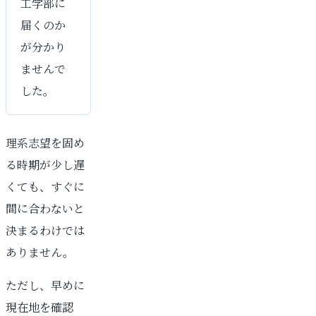
工学部に
届くのか
が分かり
ませんで
した。
理系志望を固め
る時期が少し遅
くても、すぐに
間に合わないと
決まるわけでは
ありません。
ただし、早めに
現在地を確認