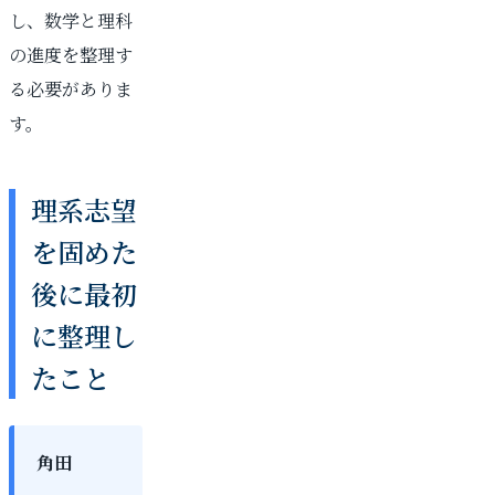
し、数学と理科
の進度を整理す
る必要がありま
す。
理系志望
を固めた
後に最初
に整理し
たこと
角田