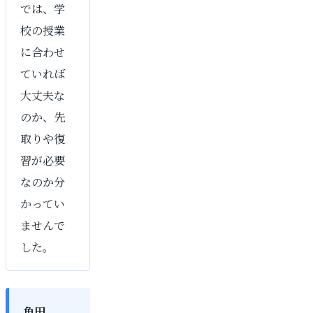
では、学
校の授業
に合わせ
ていれば
大丈夫な
のか、先
取りや復
習が必要
なのか分
かってい
ませんで
した。
角田