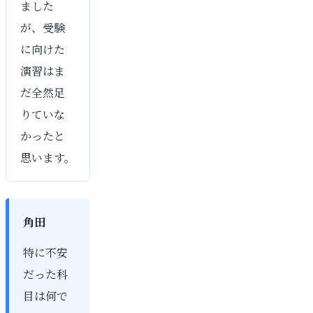
ました
が、受験
に向けた
演習はま
だ全然足
りていな
かったと
思います。
角田
特に不安
だった科
目は何で