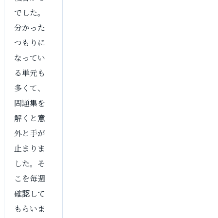
でした。
分かった
つもりに
なってい
る単元も
多くて、
問題集を
解くと意
外と手が
止まりま
した。そ
こを毎週
確認して
もらいま