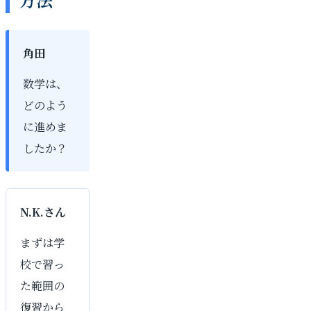
角田
数学は、
どのよう
に進めま
したか？
N.K.さん
まずは学
校で習っ
た範囲の
復習から