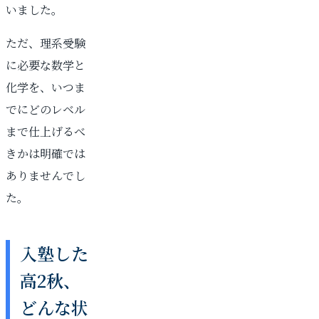
いました。
ただ、理系受験
に必要な数学と
化学を、いつま
でにどのレベル
まで仕上げるべ
きかは明確では
ありませんでし
た。
入塾した
高2秋、
どんな状