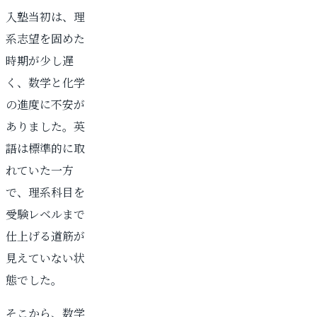
入塾当初は、理
系志望を固めた
時期が少し遅
く、数学と化学
の進度に不安が
ありました。英
語は標準的に取
れていた一方
で、理系科目を
受験レベルまで
仕上げる道筋が
見えていない状
態でした。
そこから、数学