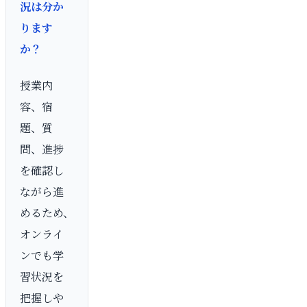
況は分か
ります
か？
授業内
容、宿
題、質
問、進捗
を確認し
ながら進
めるため、
オンライ
ンでも学
習状況を
把握しや