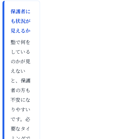
保護者に
も状況が
見えるか
塾で何を
している
のかが見
えない
と、保護
者の方も
不安にな
りやすい
です。必
要なタイ
ミングで