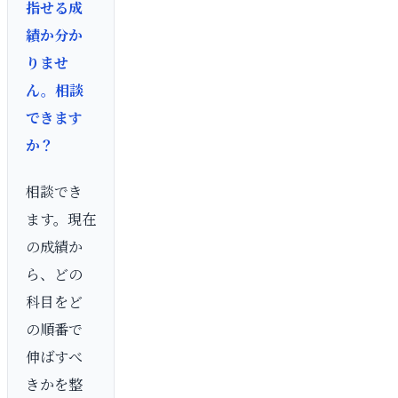
指せる成
績か分か
りませ
ん。相談
できます
か？
相談でき
ます。現在
の成績か
ら、どの
科目をど
の順番で
伸ばすべ
きかを整