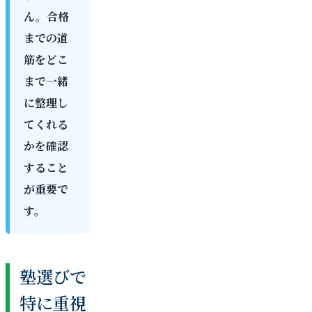
ん。合格
までの道
筋をどこ
まで一緒
に整理し
てくれる
かを確認
すること
が重要で
す。
塾選びで
特に重視