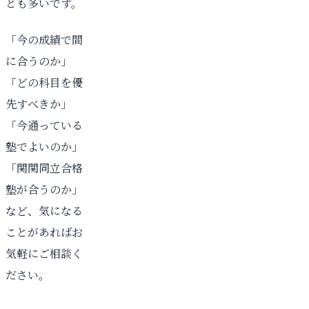
とも多いです。
「今の成績で間
に合うのか」
「どの科目を優
先すべきか」
「今通っている
塾でよいのか」
「関関同立合格
塾が合うのか」
など、気になる
ことがあればお
気軽にご相談く
ださい。