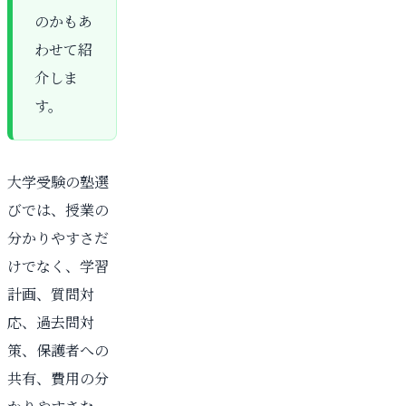
のかもあ
わせて紹
介しま
す。
大学受験の塾選
びでは、授業の
分かりやすさだ
けでなく、学習
計画、質問対
応、過去問対
策、保護者への
共有、費用の分