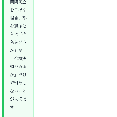
関関同立
を目指す
場合、塾
を選ぶと
きは「有
名かどう
か」や
「合格実
績がある
か」だけ
で判断し
ないこと
が大切で
す。