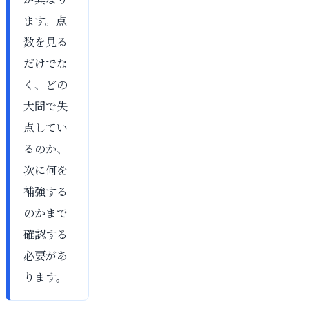
ます。点
数を見る
だけでな
く、どの
大問で失
点してい
るのか、
次に何を
補強する
のかまで
確認する
必要があ
ります。