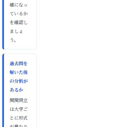
確になっ
ているか
を確認し
ましょ
う。
過去問を
解いた後
の分析が
あるか
関関同立
は大学ご
とに形式
が異なり