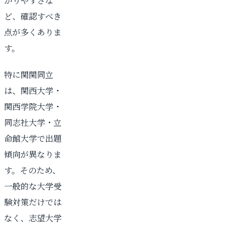
かりやすさな
ど、確認すべき
点が多くありま
す。
特に関関同立
は、関西大学・
関西学院大学・
同志社大学・立
命館大学で出題
傾向が異なりま
す。そのため、
一般的な大学受
験対策だけでは
なく、志望大学