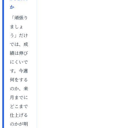
か
「頑張り
ましょ
う」だけ
では、成
績は伸び
にくいで
す。今週
何をする
のか、来
月までに
どこまで
仕上げる
のかが明