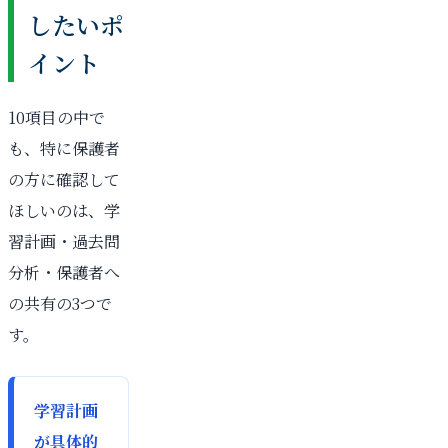
したいポ
イント
10項目の中で
も、特に保護者
の方に確認して
ほしいのは、学
習計画・過去問
分析・保護者へ
の共有の3つで
す。
学習計画
が具体的