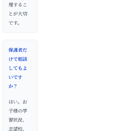
理するこ
とが大切
です。
保護者だ
けで相談
してもよ
いです
か？
はい。お
子様の学
習状況、
志望校、