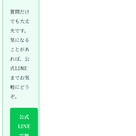
質問だけ
でも大丈
夫です。
気になる
ことがあ
れば、公
式LINE
までお気
軽にどう
ぞ。
公式
LINE
で無