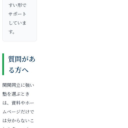
すい形で
サポート
していま
す。
質問があ
る方へ
関関同立に強い
塾を選ぶとき
は、資料やホー
ムページだけで
は分からないこ