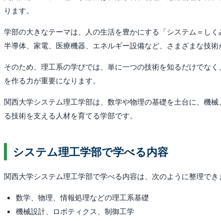
ります。
学部の大きなテーマは、人の生活を豊かにする「システム＝しく
半導体、家電、医療機器、エネルギー設備など、さまざまな技術
そのため、理工系の学びでは、単に一つの技術を知るだけでなく
を作る力が重要になります。
関西大学システム理工学部は、数学や物理の基礎を土台に、機械
る技術を支える人材を育てる学部です。
システム理工学部で学べる内容
関西大学システム理工学部で学べる内容は、次のように整理でき
数学、物理、情報処理などの理工系基礎
機械設計、ロボティクス、制御工学