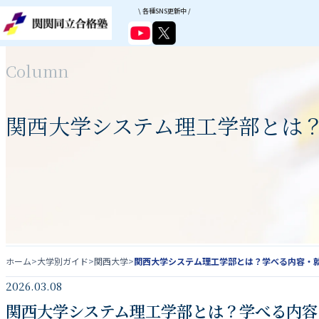
\ 各種SNS更新中 /
Column
関西大学システム理工学部とは
ホーム
>
大学別ガイド
>
関西大学
>
関西大学システム理工学部とは？学べる内容・
2026.03.08
関西大学システム理工学部とは？学べる内容