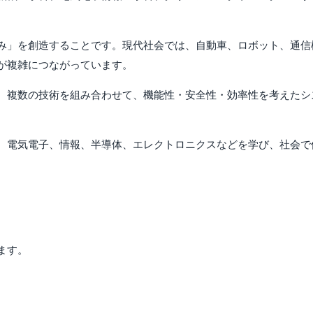
み」を創造することです。現代社会では、自動車、ロボット、通信
が複雑につながっています。
、複数の技術を組み合わせて、機能性・安全性・効率性を考えたシ
、電気電子、情報、半導体、エレクトロニクスなどを学び、社会で
ます。