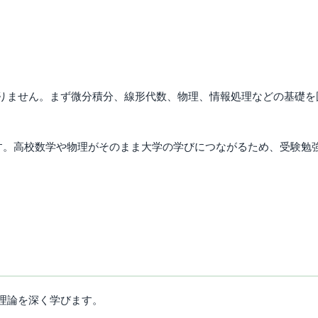
りません。まず微分積分、線形代数、物理、情報処理などの基礎を
す。高校数学や物理がそのまま大学の学びにつながるため、受験勉
理論を深く学びます。