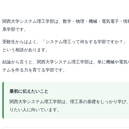
関西大学システム理工学部は、数学・物理・機械・電気電子・情
系学部です。
受験生からはよく、「システム理工って何をする学部ですか？」
という相談があります。
結論から言うと、関西大学システム理工学部は、単に機械や電気
テムを作る力を育てる学部です。
最初に伝えたいこと
関西大学システム理工学部は、理工系の基礎をしっかり学び
りたい人に向いています。