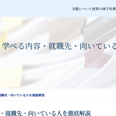
当塾について
授業の様子
指導
？学べる内容・就職先・向いてい
就職先・向いている人を徹底解説
・就職先・向いている人を徹底解説