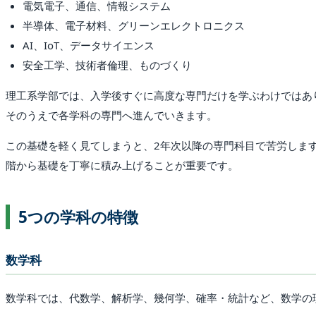
電気電子、通信、情報システム
半導体、電子材料、グリーンエレクトロニクス
AI、IoT、データサイエンス
安全工学、技術者倫理、ものづくり
理工系学部では、入学後すぐに高度な専門だけを学ぶわけではあ
そのうえで各学科の専門へ進んでいきます。
この基礎を軽く見てしまうと、2年次以降の専門科目で苦労しま
階から基礎を丁寧に積み上げることが重要です。
5つの学科の特徴
数学科
数学科では、代数学、解析学、幾何学、確率・統計など、数学の