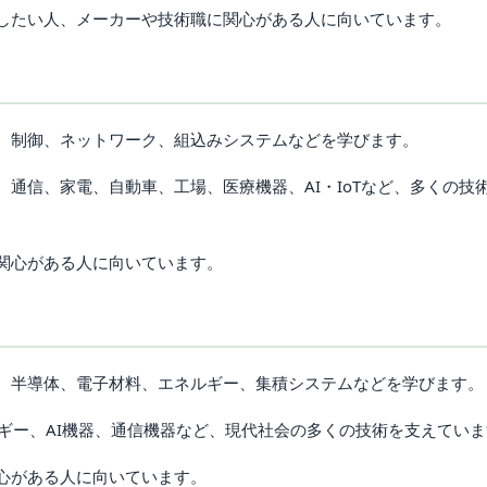
したい人、メーカーや技術職に関心がある人に向いています。
、制御、ネットワーク、組込みシステムなどを学びます。
通信、家電、自動車、工場、医療機器、AI・IoTなど、多くの技
関心がある人に向いています。
、半導体、電子材料、エネルギー、集積システムなどを学びます。
ギー、AI機器、通信機器など、現代社会の多くの技術を支えていま
心がある人に向いています。