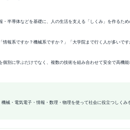
報・半導体などを基礎に、人の生活を支える「しくみ」を作るため
「情報系ですか？機械系ですか？」「大学院まで行く人が多いです
を個別に学ぶだけでなく、複数の技術を組み合わせて安全で高機能
、機械・電気電子・情報・数理・物理を使って社会に役立つしくみ