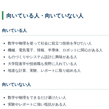
向いている人・向いていない人
向いている人
数学や物理を使って社会に役立つ技術を学びたい人
機械、電気電子、情報、半導体、ロボットに関心がある人
ものづくりやシステム設計に興味がある人
大学院進学や技術職も視野に入れている人
地道な計算、実験、レポートに取り組める人
向いていない人
数学や物理をできるだけ避けたい人
実験やレポートに強い抵抗がある人