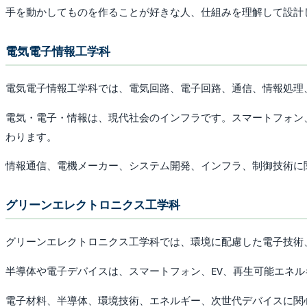
手を動かしてものを作ることが好きな人、仕組みを理解して設計
電気電子情報工学科
電気電子情報工学科では、電気回路、電子回路、通信、情報処理
電気・電子・情報は、現代社会のインフラです。スマートフォン、
わります。
情報通信、電機メーカー、システム開発、インフラ、制御技術に
グリーンエレクトロニクス工学科
グリーンエレクトロニクス工学科では、環境に配慮した電子技術
半導体や電子デバイスは、スマートフォン、EV、再生可能エネル
電子材料、半導体、環境技術、エネルギー、次世代デバイスに関