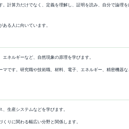
す。計算力だけでなく、定義を理解し、証明を読み、自分で論理を
がある人に向いています。
、エネルギーなど、自然現象の原理を学びます。
ーマです。研究職や技術職、材料、電子、エネルギー、精密機器な
ス、生産システムなどを学びます。
づくりに関わる幅広い分野と関係します。