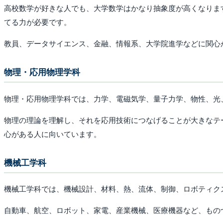
高校数学が好きな人でも、大学数学はかなり抽象度が高くなりま
てる力が必要です。
教員、データサイエンス、金融、情報系、大学院進学などに関心
物理・応用物理学科
物理・応用物理学科では、力学、電磁気学、量子力学、物性、光
物理の理論を理解し、それを応用技術につなげることが大きなテ
心がある人に向いています。
機械工学科
機械工学科では、機械設計、材料、熱、流体、制御、ロボティク
自動車、航空、ロボット、家電、産業機械、医療機器など、もの