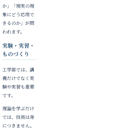
か」「現実の現
象にどう応用で
きるのか」が問
われます。
実験・実習・
ものづくり
工学部では、講
義だけでなく実
験や実習も重要
です。
理論を学ぶだけ
では、技術は身
につきません。