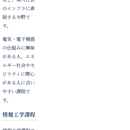
のインフラに直
結する分野で
す。
電気・電子機器
の仕組みに興味
がある人、エネ
ルギー社会やモ
ビリティに関心
がある人に合い
やすい課程で
す。
情報工学課程