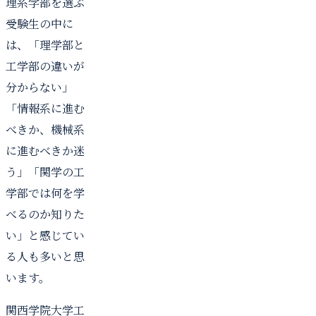
理系学部を選ぶ
受験生の中に
は、「理学部と
工学部の違いが
分からない」
「情報系に進む
べきか、機械系
に進むべきか迷
う」「関学の工
学部では何を学
べるのか知りた
い」と感じてい
る人も多いと思
います。
関西学院大学工