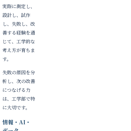
実際に測定し、
設計し、試作
し、失敗し、改
善する経験を通
じて、工学的な
考え方が育ちま
す。
失敗の原因を分
析し、次の改善
につなげる力
は、工学部で特
に大切です。
情報・AI・
データ