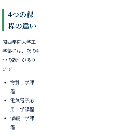
4つの課
程の違い
関西学院大学工
学部には、次の4
つの課程があり
ます。
物質工学課
程
電気電子応
用工学課程
情報工学課
程