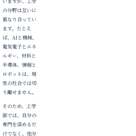
いますが、工学
の分野は互いに
重なり合ってい
ます。たとえ
ば、AIと機械、
電気電子とエネ
ルギー、材料と
半導体、情報と
ロボットは、現
実の社会では切
り離せません。
そのため、工学
部では、自分の
専門を深めるだ
けでなく、他分