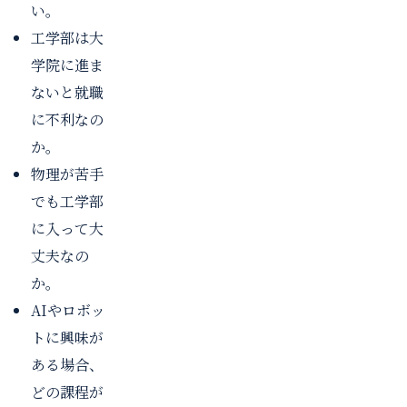
い。
工学部は大
学院に進ま
ないと就職
に不利なの
か。
物理が苦手
でも工学部
に入って大
丈夫なの
か。
AIやロボッ
トに興味が
ある場合、
どの課程が