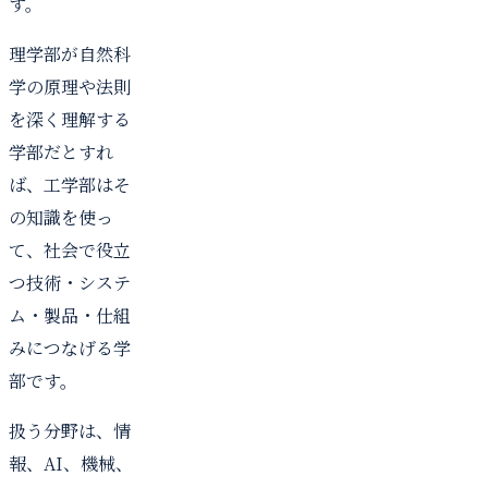
す。
理学部が自然科
学の原理や法則
を深く理解する
学部だとすれ
ば、工学部はそ
の知識を使っ
て、社会で役立
つ技術・システ
ム・製品・仕組
みにつなげる学
部です。
扱う分野は、情
報、AI、機械、