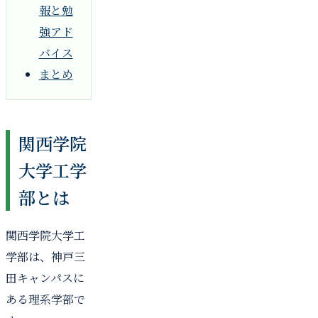
報と勉
強アド
バイス
まとめ
関西学院
大学工学
部とは
関西学院大学工
学部は、神戸三
田キャンパスに
ある理系学部で