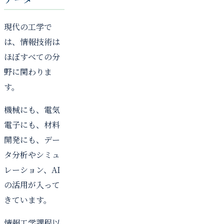
現代の工学で
は、情報技術は
ほぼすべての分
野に関わりま
す。
機械にも、電気
電子にも、材料
開発にも、デー
タ分析やシミュ
レーション、AI
の活用が入って
きています。
情報工学課程以