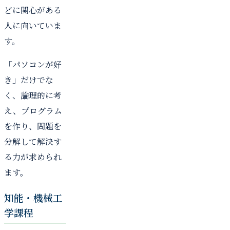
どに関心がある
人に向いていま
す。
「パソコンが好
き」だけでな
く、論理的に考
え、プログラム
を作り、問題を
分解して解決す
る力が求められ
ます。
知能・機械工
学課程