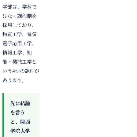
学部は、学科で
はなく課程制を
採用しており、
物質工学、電気
電子応用工学、
情報工学、知
能・機械工学と
いう4つの課程が
あります。
先に結論
を言う
と、関西
学院大学