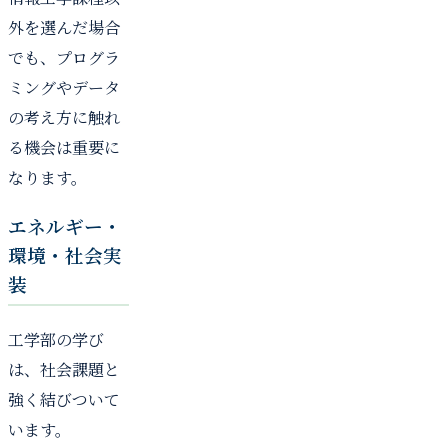
外を選んだ場合
でも、プログラ
ミングやデータ
の考え方に触れ
る機会は重要に
なります。
エネルギー・
環境・社会実
装
工学部の学び
は、社会課題と
強く結びついて
います。