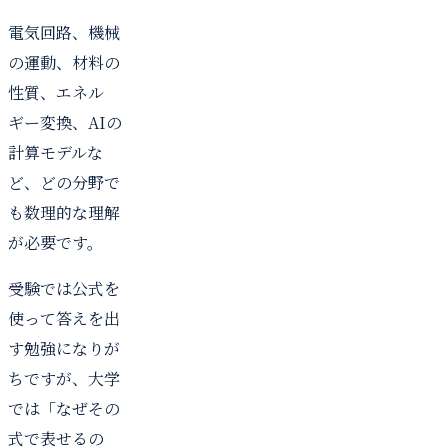
電気回路、機械
の運動、材料の
性質、エネル
ギー変換、AIの
計算モデルな
ど、どの分野で
も数理的な理解
が必要です。
受験では公式を
使って答えを出
す勉強になりが
ちですが、大学
では「なぜその
式で表せるの