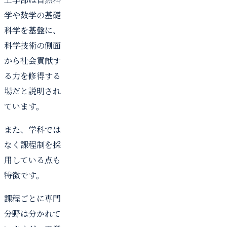
学や数学の基礎
科学を基盤に、
科学技術の側面
から社会貢献す
る力を修得する
場だと説明され
ています。
また、学科では
なく課程制を採
用している点も
特徴です。
課程ごとに専門
分野は分かれて