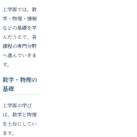
工学部では、数
学・物理・情報
などの基礎を学
んだうえで、各
課程の専門分野
へ進んでいきま
す。
数学・物理の
基礎
工学部の学び
は、数学と物理
を土台にしてい
ます。