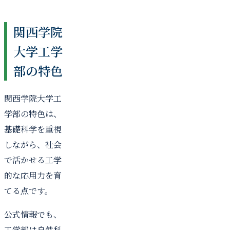
関西学院
大学工学
部の特色
関西学院大学工
学部の特色は、
基礎科学を重視
しながら、社会
で活かせる工学
的な応用力を育
てる点です。
公式情報でも、
工学部は自然科