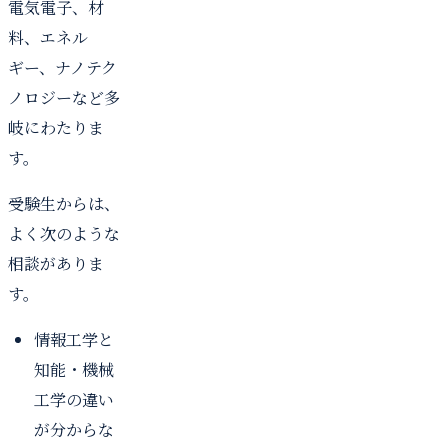
電気電子、材
料、エネル
ギー、ナノテク
ノロジーなど多
岐にわたりま
す。
受験生からは、
よく次のような
相談がありま
す。
情報工学と
知能・機械
工学の違い
が分からな