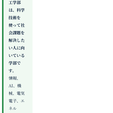
工学部
は、科学
技術を
使って社
会課題を
解決した
い人に向
いている
学部で
す。
情報、
AI、機
械、電気
電子、エ
ネル