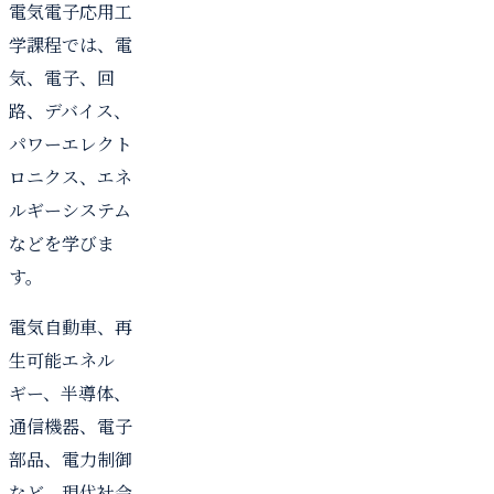
電気電子応用工
学課程では、電
気、電子、回
路、デバイス、
パワーエレクト
ロニクス、エネ
ルギーシステム
などを学びま
す。
電気自動車、再
生可能エネル
ギー、半導体、
通信機器、電子
部品、電力制御
など、現代社会