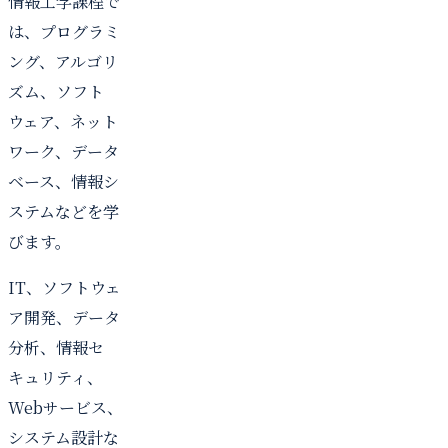
情報工学課程で
は、プログラミ
ング、アルゴリ
ズム、ソフト
ウェア、ネット
ワーク、データ
ベース、情報シ
ステムなどを学
びます。
IT、ソフトウェ
ア開発、データ
分析、情報セ
キュリティ、
Webサービス、
システム設計な