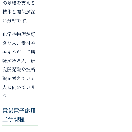
の基盤を支える
技術と関係が深
い分野です。
化学や物理が好
きな人、素材や
エネルギーに興
味がある人、研
究開発職や技術
職を考えている
人に向いていま
す。
電気電子応用
工学課程