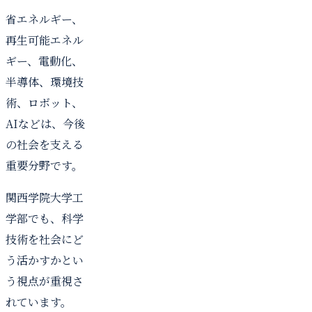
省エネルギー、
再生可能エネル
ギー、電動化、
半導体、環境技
術、ロボット、
AIなどは、今後
の社会を支える
重要分野です。
関西学院大学工
学部でも、科学
技術を社会にど
う活かすかとい
う視点が重視さ
れています。