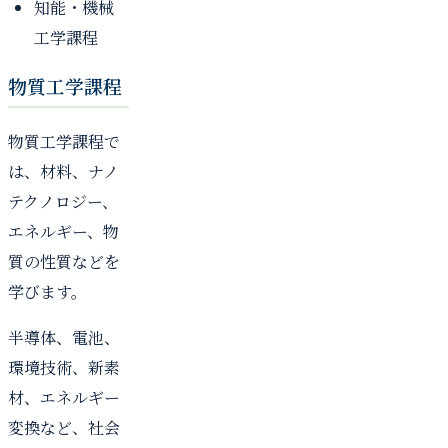
知能・機械
工学課程
物質工学課程
物質工学課程で
は、材料、ナノ
テクノロジー、
エネルギー、物
質の性質などを
学びます。
半導体、電池、
環境技術、新素
材、エネルギー
変換など、社会