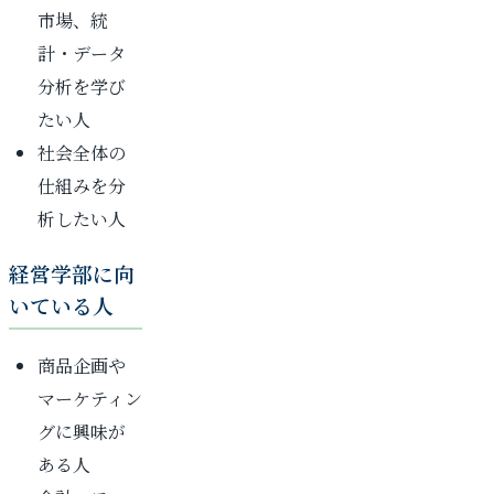
市場、統
計・データ
分析を学び
たい人
社会全体の
仕組みを分
析したい人
経営学部に向
いている人
商品企画や
マーケティン
グに興味が
ある人