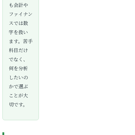
も会計や
ファイナン
スでは数
字を扱い
ます。苦手
科目だけ
でなく、
何を分析
したいの
かで選ぶ
ことが大
切です。