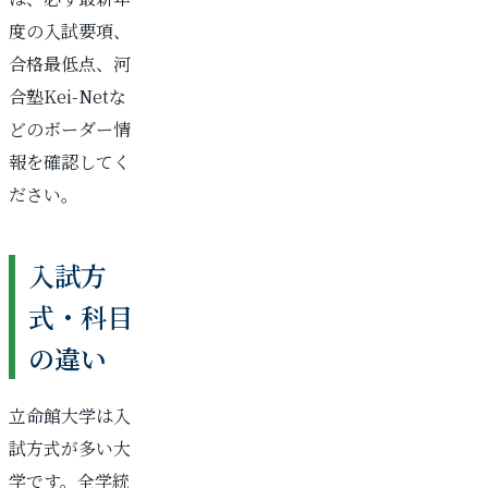
度の入試要項、
合格最低点、河
合塾Kei-Netな
どのボーダー情
報を確認してく
ださい。
入試方
式・科目
の違い
立命館大学は入
試方式が多い大
学です。全学統