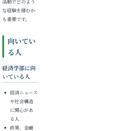
活動でどのよう
な経験を積むか
も重要です。
向いてい
る人
経済学部に向
いている人
経済ニュース
や社会構造
に関心があ
る人
政策、金融