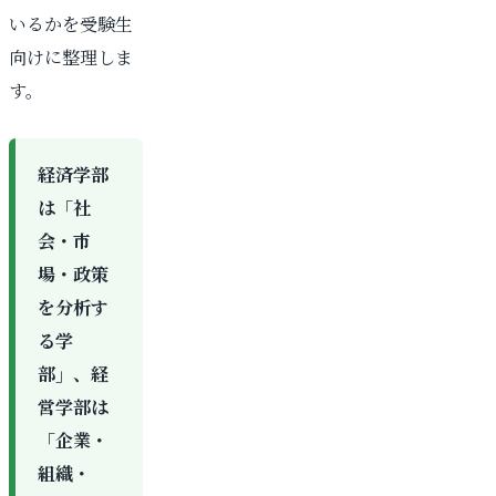
いるかを受験生
向けに整理しま
す。
経済学部
は「社
会・市
場・政策
を分析す
る学
部」、経
営学部は
「企業・
組織・