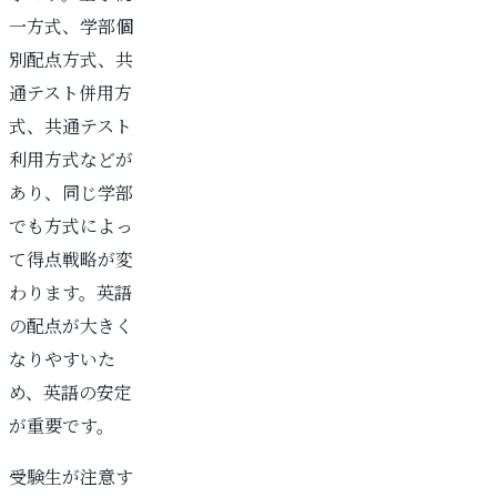
一方式、学部個
別配点方式、共
通テスト併用方
式、共通テスト
利用方式などが
あり、同じ学部
でも方式によっ
て得点戦略が変
わります。英語
の配点が大きく
なりやすいた
め、英語の安定
が重要です。
受験生が注意す