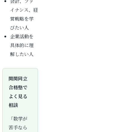
会計、ファ
イナンス、経
営戦略を学
びたい人
企業活動を
具体的に理
解したい人
関関同立
合格塾で
よく見る
相談
「数学が
苦手なら