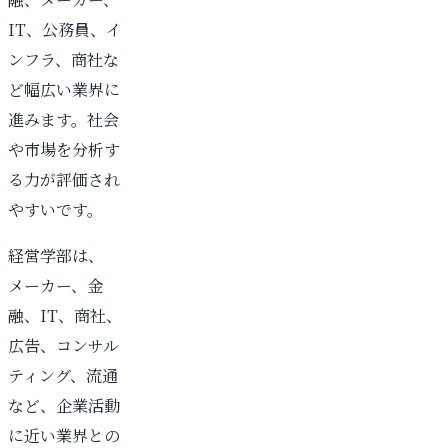
IT、公務員、イ
ンフラ、商社な
ど幅広い業界に
進みます。社会
や市場を分析す
る力が評価され
やすいです。
経営学部は、
メーカー、金
融、IT、商社、
広告、コンサル
ティング、流通
など、企業活動
に近い業界との