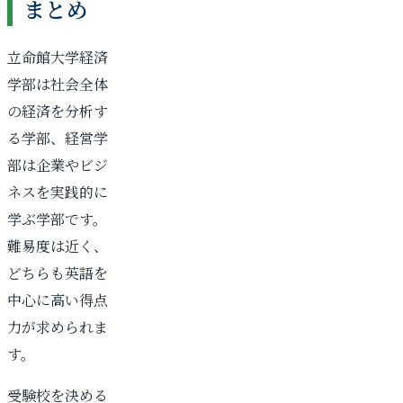
まとめ
立命館大学経済
学部は社会全体
の経済を分析す
る学部、経営学
部は企業やビジ
ネスを実践的に
学ぶ学部です。
難易度は近く、
どちらも英語を
中心に高い得点
力が求められま
す。
受験校を決める