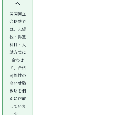
へ
関関同立
合格塾で
は、志望
校・得意
科目・入
試方式に
合わせ
て、合格
可能性の
高い受験
戦略を個
別に作成
していま
す。