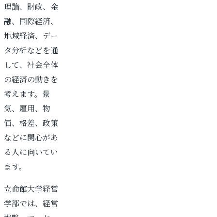
理論、財政、金
融、国際経済、
地域経済、デー
タ分析などを通
して、社会全体
の経済の動きを
考えます。景
気、雇用、物
価、格差、政策
などに関心があ
る人に向いてい
ます。
立命館大学経営
学部では、経営