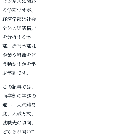
ビジネスに関わ
る学部ですが、
経済学部は社会
全体の経済構造
を分析する学
部、経営学部は
企業や組織をど
う動かすかを学
ぶ学部です。
この記事では、
両学部の学びの
違い、入試難易
度、入試方式、
就職先の傾向、
どちらが向いて