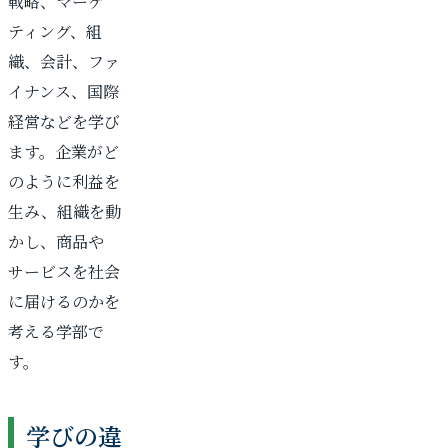
戦略、マーケ
ティング、組
織、会計、ファ
イナンス、国際
経営などを学び
ます。企業がど
のように利益を
生み、組織を動
かし、商品や
サービスを社会
に届けるのかを
考える学部で
す。
学びの違