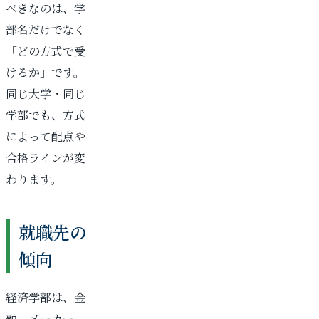
べきなのは、学
部名だけでなく
「どの方式で受
けるか」です。
同じ大学・同じ
学部でも、方式
によって配点や
合格ラインが変
わります。
就職先の
傾向
経済学部は、金
融、メーカー、