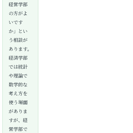
経営学部
の方がよ
いです
か」とい
う相談が
あります。
経済学部
では統計
や理論で
数学的な
考え方を
使う場面
がありま
すが、経
営学部で