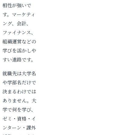
相性が強いで
す。マーケティ
ング、会計、
ファイナンス、
組織運営などの
学びを活かしや
すい進路です。
就職先は大学名
や学部名だけで
決まるわけでは
ありません。大
学で何を学び、
ゼミ・資格・イ
ンターン・課外