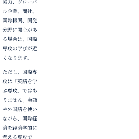
協力、グローバ
ル企業、商社、
国際機関、開発
分野に関心があ
る場合は、国際
専攻の学びが近
くなります。
ただし、国際専
攻は「英語を学
ぶ専攻」ではあ
りません。英語
や外国語を使い
ながら、国際経
済を経済学的に
考える専攻で