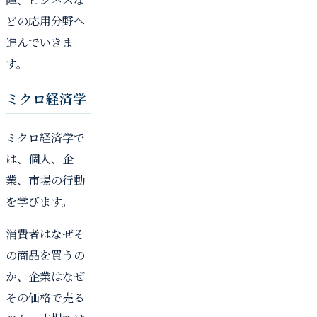
どの応用分野へ
進んでいきま
す。
ミクロ経済学
ミクロ経済学で
は、個人、企
業、市場の行動
を学びます。
消費者はなぜそ
の商品を買うの
か、企業はなぜ
その価格で売る