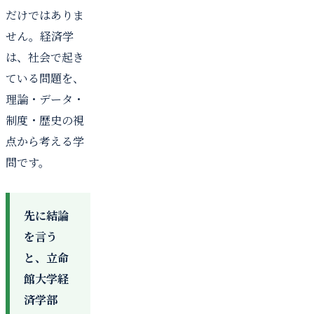
だけではありま
せん。経済学
は、社会で起き
ている問題を、
理論・データ・
制度・歴史の視
点から考える学
問です。
先に結論
を言う
と、立命
館大学経
済学部