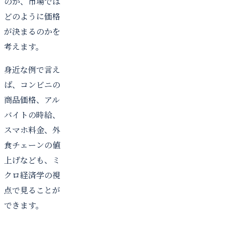
のか、市場では
どのように価格
が決まるのかを
考えます。
身近な例で言え
ば、コンビニの
商品価格、アル
バイトの時給、
スマホ料金、外
食チェーンの値
上げなども、ミ
クロ経済学の視
点で見ることが
できます。