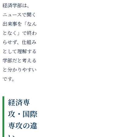
経済学部は、
ニュースで聞く
出来事を「なん
となく」で終わ
らせず、仕組み
として理解する
学部だと考える
と分かりやすい
です。
経済専
攻・国際
専攻の違
い