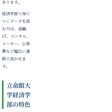
あります。
経済学部で身に
つくデータを読
む力は、金融、
IT、コンサル、
メーカー、公務
員など幅広い進
路で活かせま
す。
立命館大
学経済学
部の特色