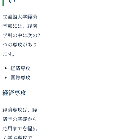
立命館大学経済
学部には、経済
学科の中に次の2
つの専攻があり
ます。
経済専攻
国際専攻
経済専攻
経済専攻は、経
済学の基礎から
応用までを幅広
く学ぶ専攻で