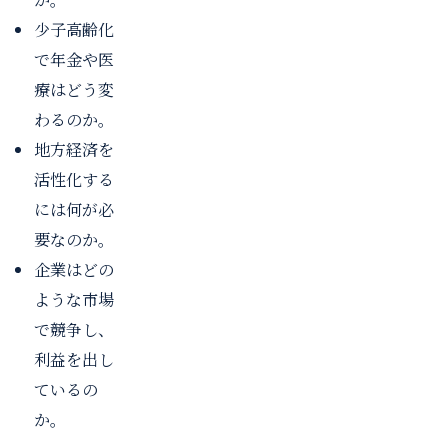
少子高齢化
で年金や医
療はどう変
わるのか。
地方経済を
活性化する
には何が必
要なのか。
企業はどの
ような市場
で競争し、
利益を出し
ているの
か。