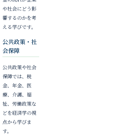
や社会にどう影
響するのかを考
える学びです。
公共政策・社
会保障
公共政策や社会
保障では、税
金、年金、医
療、介護、福
祉、労働政策な
どを経済学の視
点から学びま
す。