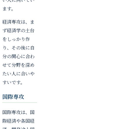
ます。
経済専攻は、ま
ず経済学の土台
をしっかり作
り、その後に自
分の関心に合わ
せて分野を深め
たい人に合いや
すいです。
国際専攻
国際専攻は、国
際経済や各国経