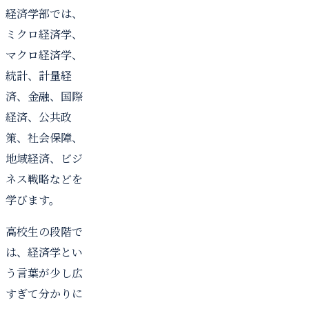
経済学部では、
ミクロ経済学、
マクロ経済学、
統計、計量経
済、金融、国際
経済、公共政
策、社会保障、
地域経済、ビジ
ネス戦略などを
学びます。
高校生の段階で
は、経済学とい
う言葉が少し広
すぎて分かりに