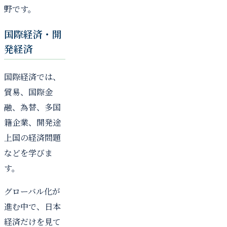
野です。
国際経済・開
発経済
国際経済では、
貿易、国際金
融、為替、多国
籍企業、開発途
上国の経済問題
などを学びま
す。
グローバル化が
進む中で、日本
経済だけを見て