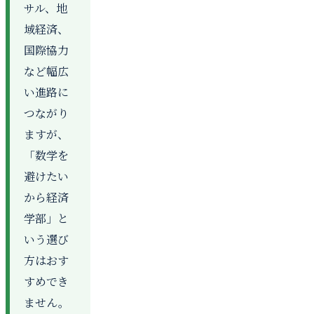
サル、地
域経済、
国際協力
など幅広
い進路に
つながり
ますが、
「数学を
避けたい
から経済
学部」と
いう選び
方はおす
すめでき
ません。