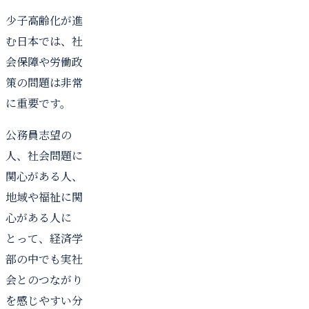
少子高齢化が進
む日本では、社
会保障や労働政
策の問題は非常
に重要です。
公務員志望の
人、社会問題に
関心がある人、
地域や福祉に関
心がある人に
とって、経済学
部の中でも実社
会とのつながり
を感じやすい分