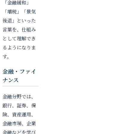
「金融緩和」
「増税」「景気
後退」といった
言葉を、仕組み
として理解でき
るようになりま
す。
金融・ファイ
ナンス
金融分野では、
銀行、証券、保
険、資産運用、
金融市場、企業
金融などを学び