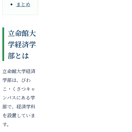
まとめ
立命館大
学経済学
部とは
立命館大学経済
学部は、びわ
こ・くさつキャ
ンパスにある学
部で、経済学科
を設置していま
す。