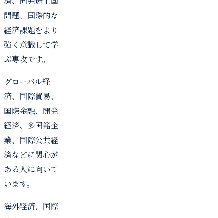
済、開発途上国
問題、国際的な
経済課題をより
強く意識して学
ぶ専攻です。
グローバル経
済、国際貿易、
国際金融、開発
経済、多国籍企
業、国際公共経
済などに関心が
ある人に向いて
います。
海外経済、国際