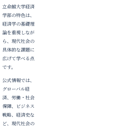
立命館大学経済
学部の特色は、
経済学の基礎理
論を重視しなが
ら、現代社会の
具体的な課題に
広げて学べる点
です。
公式情報では、
グローバル経
済、労働・社会
保障、ビジネス
戦略、経済史な
ど、現代社会の