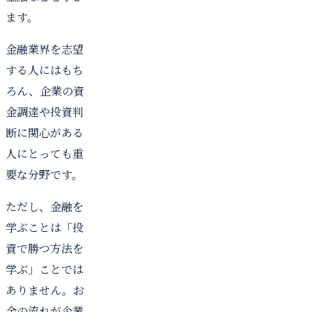
ます。
金融業界を志望
する人にはもち
ろん、企業の資
金調達や投資判
断に関心がある
人にとっても重
要な分野です。
ただし、金融を
学ぶことは「投
資で勝つ方法を
学ぶ」ことでは
ありません。お
金の流れが企業