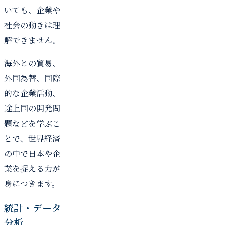
いても、企業や
社会の動きは理
解できません。
海外との貿易、
外国為替、国際
的な企業活動、
途上国の開発問
題などを学ぶこ
とで、世界経済
の中で日本や企
業を捉える力が
身につきます。
統計・データ
分析