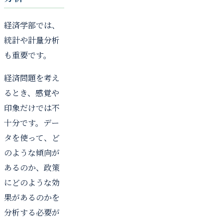
経済学部では、
統計や計量分析
も重要です。
経済問題を考え
るとき、感覚や
印象だけでは不
十分です。デー
タを使って、ど
のような傾向が
あるのか、政策
にどのような効
果があるのかを
分析する必要が