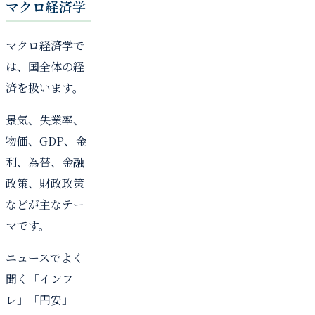
マクロ経済学
マクロ経済学で
は、国全体の経
済を扱います。
景気、失業率、
物価、GDP、金
利、為替、金融
政策、財政政策
などが主なテー
マです。
ニュースでよく
聞く「インフ
レ」「円安」