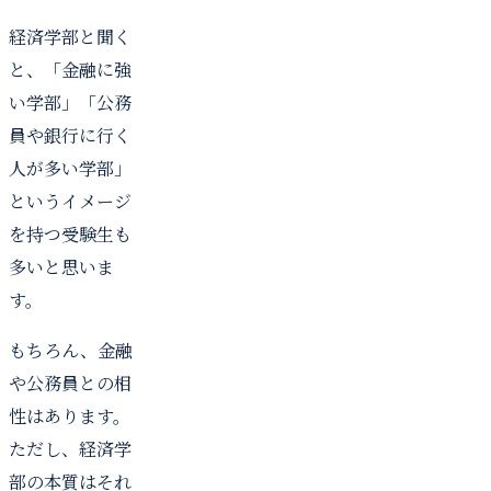
経済学部と聞く
と、「金融に強
い学部」「公務
員や銀行に行く
人が多い学部」
というイメージ
を持つ受験生も
多いと思いま
す。
もちろん、金融
や公務員との相
性はあります。
ただし、経済学
部の本質はそれ