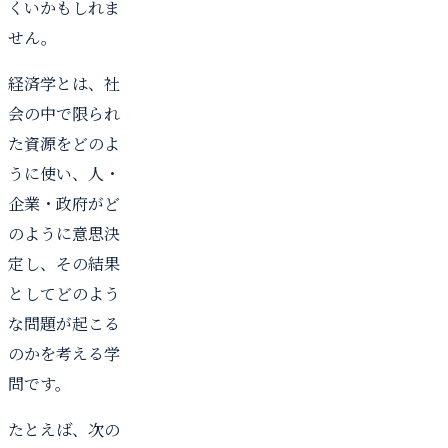
くいかもしれま
せん。
経済学とは、社
会の中で限られ
た資源をどのよ
うに使い、人・
企業・政府がど
のように意思決
定し、その結果
としてどのよう
な問題が起こる
のかを考える学
問です。
たとえば、次の