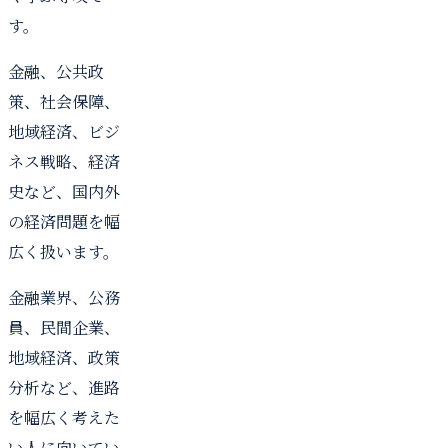
す。
金融、公共政
策、社会保障、
地域経済、ビジ
ネス戦略、経済
史など、国内外
の経済問題を幅
広く扱います。
金融業界、公務
員、民間企業、
地域経済、政策
分析など、進路
を幅広く考えた
い人に向いてい