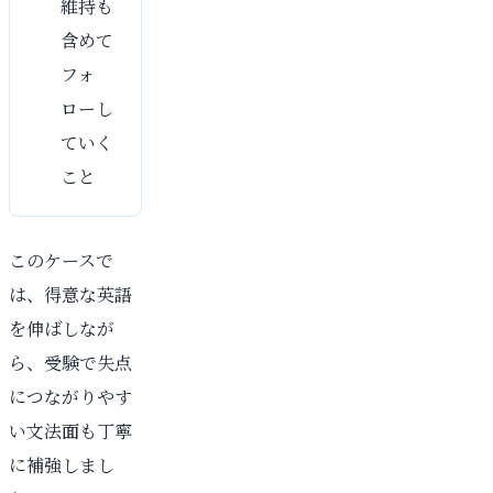
維持も
含めて
フォ
ローし
ていく
こと
このケースで
は、得意な英語
を伸ばしなが
ら、受験で失点
につながりやす
い文法面も丁寧
に補強しまし