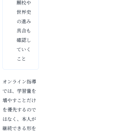
願校や
世界史
の進み
具合も
確認し
ていく
こと
オンライン指導
では、学習量を
増やすことだけ
を優先するので
はなく、本人が
継続できる形を