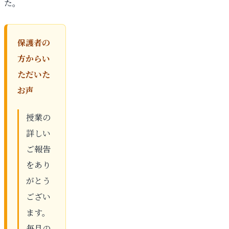
た。
保護者の
方からい
ただいた
お声
授業の
詳しい
ご報告
をあり
がとう
ござい
ます。
毎月の