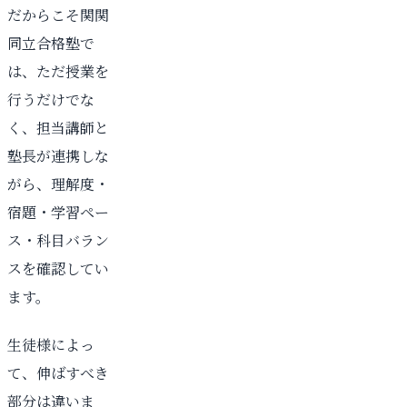
だからこそ関関
同立合格塾で
は、ただ授業を
行うだけでな
く、担当講師と
塾長が連携しな
がら、理解度・
宿題・学習ペー
ス・科目バラン
スを確認してい
ます。
生徒様によっ
て、伸ばすべき
部分は違いま