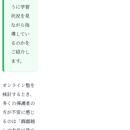
うに学習
状況を見
ながら指
導してい
るのかを
ご紹介し
ます。
オンライン塾を
検討するとき、
多くの保護者の
方が不安に感じ
るのは「画面越