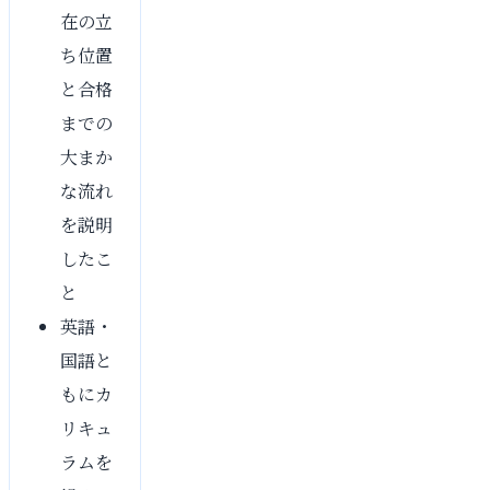
在の立
ち位置
と合格
までの
大まか
な流れ
を説明
したこ
と
英語・
国語と
もにカ
リキュ
ラムを