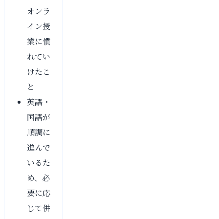
オンラ
イン授
業に慣
れてい
けたこ
と
英語・
国語が
順調に
進んで
いるた
め、必
要に応
じて併