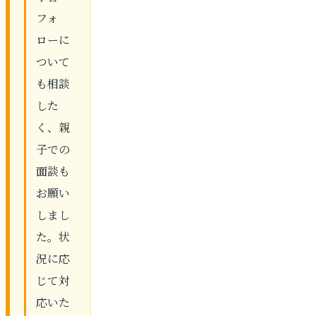
フォ
ローに
ついて
も相談
した
く、親
子での
面談も
お願い
しまし
た。状
況に応
じて対
応いた