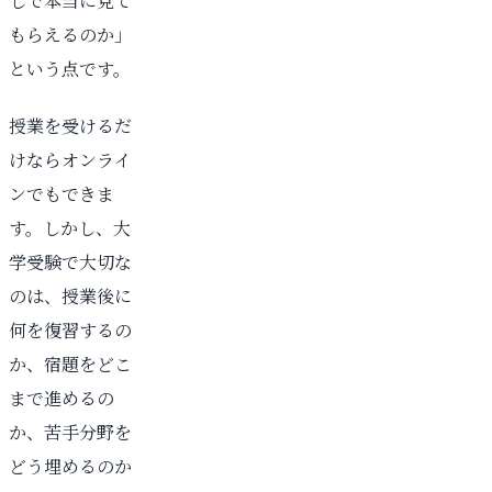
しで本当に見て
もらえるのか」
という点です。
授業を受けるだ
けならオンライ
ンでもできま
す。しかし、大
学受験で大切な
のは、授業後に
何を復習するの
か、宿題をどこ
まで進めるの
か、苦手分野を
どう埋めるのか