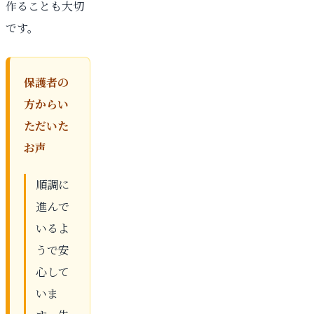
作ることも大切
です。
保護者の
方からい
ただいた
お声
順調に
進んで
いるよ
うで安
心して
いま