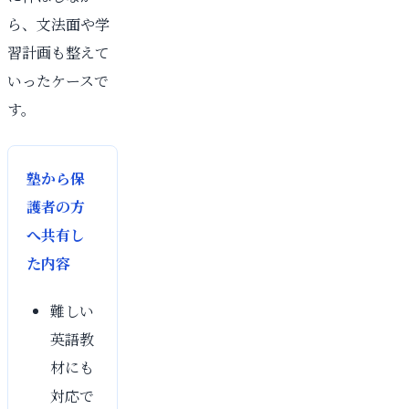
ら、文法面や学
習計画も整えて
いったケースで
す。
塾から保
護者の方
へ共有し
た内容
難しい
英語教
材にも
対応で