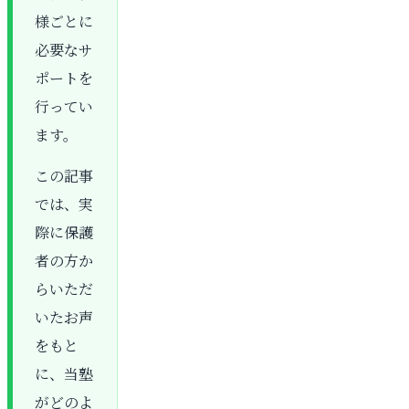
様ごとに
必要なサ
ポートを
行ってい
ます。
この記事
では、実
際に保護
者の方か
らいただ
いたお声
をもと
に、当塾
がどのよ