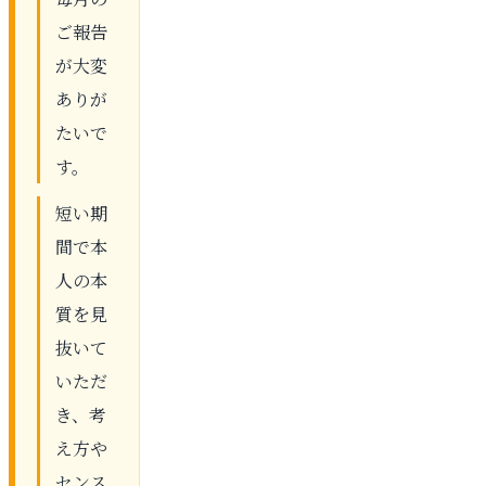
ご報告
が大変
ありが
たいで
す。
短い期
間で本
人の本
質を見
抜いて
いただ
き、考
え方や
センス