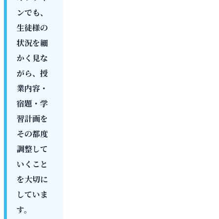
ンでも、
生徒様の
状況を細
かく見な
がら、授
業内容・
宿題・学
習計画を
その都度
調整して
いくこと
を大切に
していま
す。