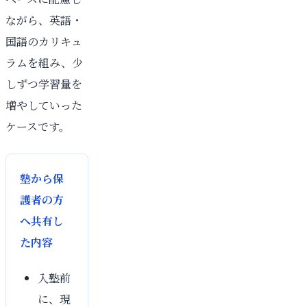
ながら、英語・
国語のカリキュ
ラムを組み、少
しずつ学習量を
増やしていった
ケースです。
塾から保
護者の方
へ共有し
た内容
入塾前
に、現