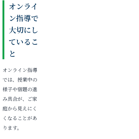
オンライ
ン指導で
大切にし
ているこ
と
オンライン指導
では、授業中の
様子や宿題の進
み具合が、ご家
庭から見えにく
くなることがあ
ります。