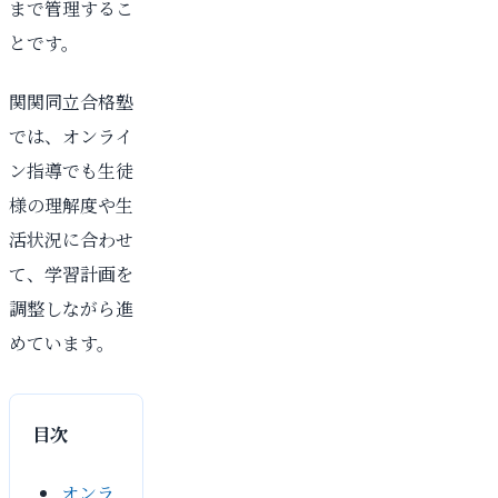
まで管理するこ
とです。
関関同立合格塾
では、オンライ
ン指導でも生徒
様の理解度や生
活状況に合わせ
て、学習計画を
調整しながら進
めています。
目次
オンラ