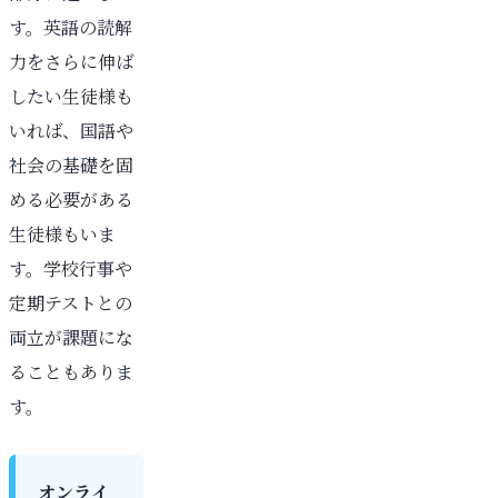
す。英語の読解
力をさらに伸ば
したい生徒様も
いれば、国語や
社会の基礎を固
める必要がある
生徒様もいま
す。学校行事や
定期テストとの
両立が課題にな
ることもありま
す。
オンライ