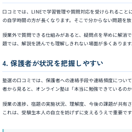
口コミでは、LINEで学習管理や質問対応を受けられるこ
の自学時間の方が長くなります。そこで分からない問題を放
授業外で質問できる仕組みがあると、疑問点を早めに解消で
題では、解説を読んでも理解しきれない場面が多くあります
4. 保護者が状況を把握しやすい
塾選の口コミでは、保護者への連絡手段や連絡頻度について、
者から見ると、オンライン塾は「本当に勉強できているのか
授業の進捗、宿題の実施状況、理解度、今後の課題が共有さ
これは、受験生本人の自立を妨げずに支えるうえで重要です