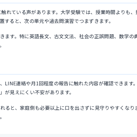
とに触れている声があります。大学受験では、授業時間よりも、
置すると、次の単元や過去問演習でつまずきます。
きます。特に英語長文、古文文法、社会の正誤問題、数学の
。
LINE連絡や月1回程度の報告に触れた内容が確認できます
」が見えにくい不安があります。
れると、家庭側も必要以上に口を出さずに見守りやすくなり
。