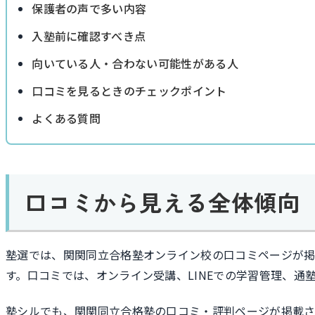
保護者の声で多い内容
入塾前に確認すべき点
向いている人・合わない可能性がある人
口コミを見るときのチェックポイント
よくある質問
口コミから見える全体傾向
塾選では、関関同立合格塾オンライン校の口コミページが
す。口コミでは、オンライン受講、LINEでの学習管理、通
塾シルでも、関関同立合格塾の口コミ・評判ページが掲載さ