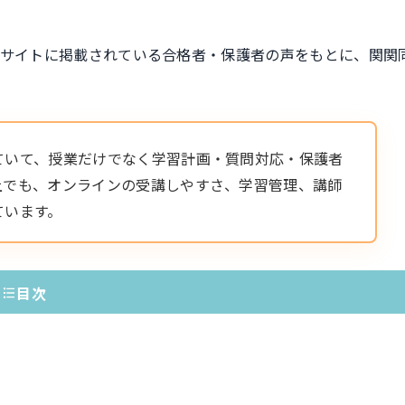
式サイトに掲載されている合格者・保護者の声をもとに、関関
ていて、授業だけでなく学習計画・質問対応・保護者
上でも、オンラインの受講しやすさ、学習管理、講師
ています。
目次