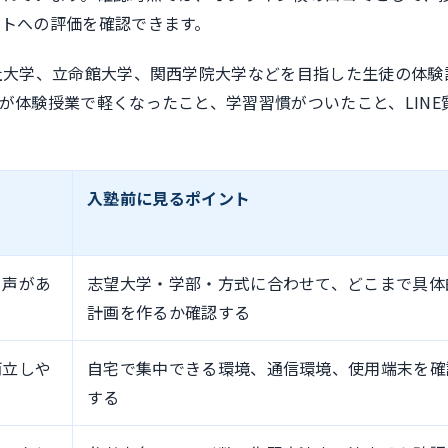
トへの評価を確認できます。
社大学、立命館大学、関西学院大学などを目指した生徒の体験
が体験授業で軽くなったこと、学習習慣がついたこと、LINE
入塾前に見るポイント
る声があ
志望大学・学部・方式に合わせて、どこまで具体
計画を作るか確認する
両立しや
自宅で集中できる環境、通信環境、使用端末を確
する