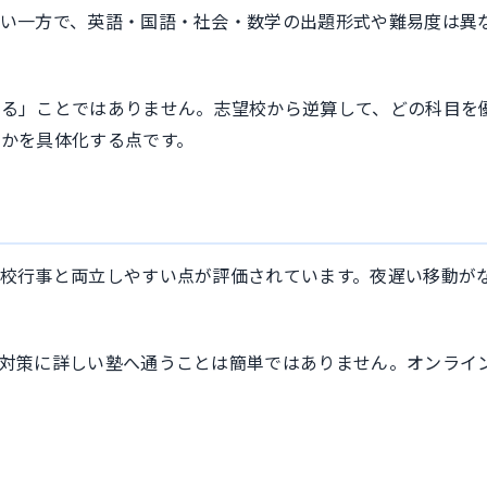
い一方で、英語・国語・社会・数学の出題形式や難易度は異
える」ことではありません。志望校から逆算して、どの科目を
かを具体化する点です。
校行事と両立しやすい点が評価されています。夜遅い移動が
対策に詳しい塾へ通うことは簡単ではありません。オンライ