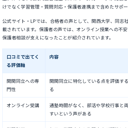
けでなく学習管理・質問対応・保護者連携まで含めたサポー
公式サイト・LPでは、合格者の声として、関西大学、同志
載されています。保護者の声では、オンライン授業への不安
保護者相談が支えになったことが紹介されています。
口コミで出てく
内容
る評価軸
関関同立への専
関関同立に特化している点を評価す
門性
る
オンライン受講
通塾時間がなく、部活や学校行事と
すいという声がある