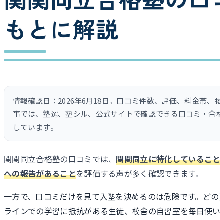
もとに解説
情報確認日：2026年6月18日。口コミ件数、評価、料金帯
事では、塾選、塾シル、公式サイトで確認できる口コミ・合
しています。
関関同立合格塾の口コミでは、
関関同立に特化していること
への報告があること
を評価する声が多く確認できます。
一方で、口コミだけを見て入塾を決めるのは危険です。どの
ラインでの学習に抵抗がある生徒、校舎の自習室を毎日使