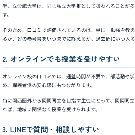
学、立命館大学は、同じ私立大学群として扱われることが多
す。
そのため、口コミで評価されているのは、単に「勉強を教
るか、どの参考書をいつまでに終えるか、過去問にいつ入る
2. オンラインでも授業を受けやすい
オンライン校の口コミでは、通塾時間が不要で、部活動や学
め、保護者側の安心感にもつながります。
特に関西圏外から関関同立を目指す生徒にとって、関関同立
れば、地域に関係なく授業を受けられます。
3. LINEで質問・相談しやすい