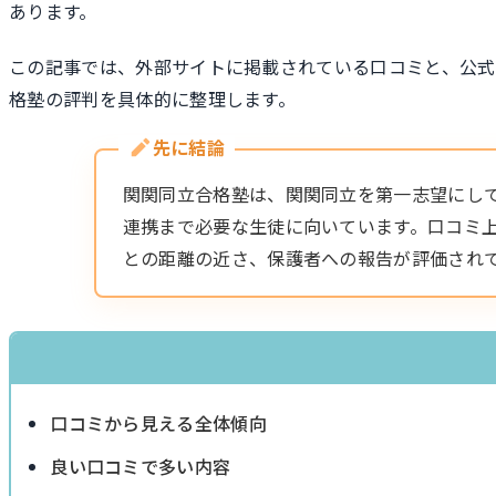
あります。
この記事では、外部サイトに掲載されている口コミと、公
格塾の評判を具体的に整理します。
先に結論
関関同立合格塾は、関関同立を第一志望にし
連携まで必要な生徒に向いています。口コミ
との距離の近さ、保護者への報告が評価され
口コミから見える全体傾向
良い口コミで多い内容