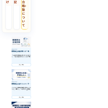
け
記
合
格
塾
に
つ
い
て
2026.07.09
関関同立合格診断とは？受け
ると分かることと診断後の流
「今の成績で関関同立に間に合うのか知りた
れを解説
い」 「自分の勉強法が合っているのか不安」
「志望校は決めたけど、何から手をつければ
いいかわからない」 関関同立を目指している
受験生の中には、このような不安を抱えたま
ま勉強を続けて […]
詳しく見る
2026.07.09
関関同立志望でとにかく不安
な人へ｜模試判定・勉強法・
こんにちは。関関同立合格塾で塾長をしてお
志望校の悩みを整理
ります、角田です。 この記事では、関関同立
を志望しているけれど、とにかく不安で勉強
が手につきにくい方に向けて、今何を考え、
何から行動すればよいのかを整理します。 関
関同立を目指して […]
詳しく見る