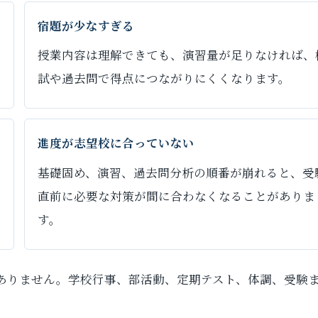
宿題が少なすぎる
授業内容は理解できても、演習量が足りなければ、
試や過去問で得点につながりにくくなります。
進度が志望校に合っていない
基礎固め、演習、過去問分析の順番が崩れると、受
直前に必要な対策が間に合わなくなることがありま
す。
ありません。学校行事、部活動、定期テスト、体調、受験
。