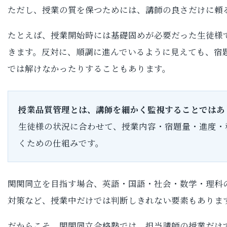
ただし、授業の質を保つためには、講師の良さだけに頼
たとえば、授業開始時には基礎固めが必要だった生徒様
きます。反対に、順調に進んでいるように見えても、宿
では解けなかったりすることもあります。
授業品質管理とは、講師を細かく監視することではあ
生徒様の状況に合わせて、授業内容・宿題量・進度・
くための仕組みです。
関関同立を目指す場合、英語・国語・社会・数学・理科
対策など、授業中だけでは判断しきれない要素もありま
だからこそ、関関同立合格塾では、担当講師の授業だけ