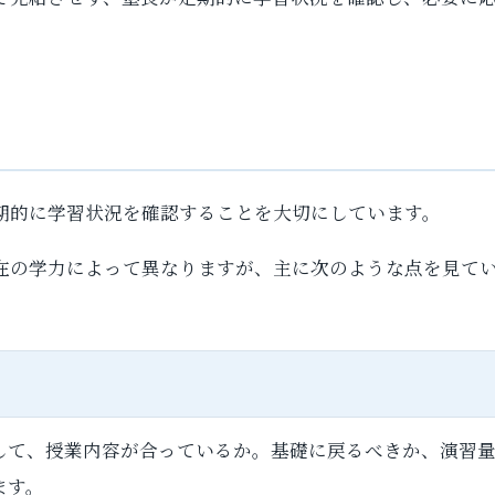
期的に学習状況を確認することを大切にしています。
在の学力によって異なりますが、主に次のような点を見て
して、授業内容が合っているか。基礎に戻るべきか、演習
ます。