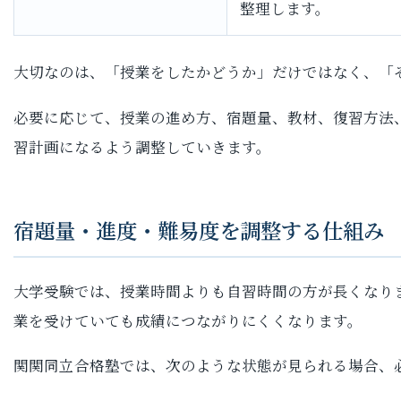
整理します。
大切なのは、「授業をしたかどうか」だけではなく、「
必要に応じて、授業の進め方、宿題量、教材、復習方法
習計画になるよう調整していきます。
宿題量・進度・難易度を調整する仕組み
大学受験では、授業時間よりも自習時間の方が長くなり
業を受けていても成績につながりにくくなります。
関関同立合格塾では、次のような状態が見られる場合、