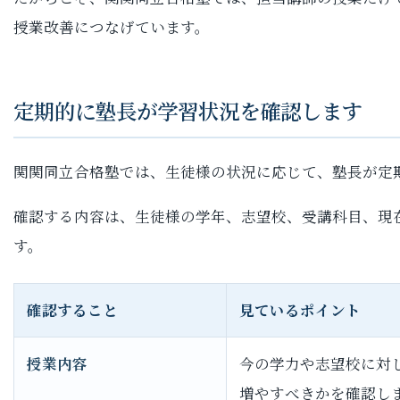
授業改善につなげています。
定期的に塾長が学習状況を確認します
関関同立合格塾では、生徒様の状況に応じて、塾長が定
確認する内容は、生徒様の学年、志望校、受講科目、現
す。
確認すること
見ているポイント
授業内容
今の学力や志望校に対
増やすべきかを確認し