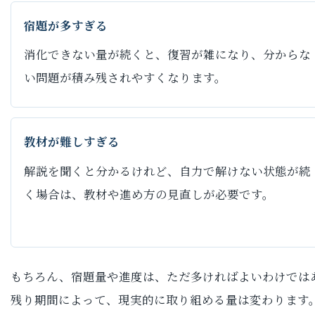
宿題が多すぎる
消化できない量が続くと、復習が雑になり、分からな
い問題が積み残されやすくなります。
教材が難しすぎる
解説を聞くと分かるけれど、自力で解けない状態が続
く場合は、教材や進め方の見直しが必要です。
もちろん、宿題量や進度は、ただ多ければよいわけでは
残り期間によって、現実的に取り組める量は変わります