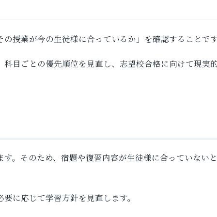
その授業が今の生徒様に合っているか」を確認することで
、科目ごとの優先順位を見直し、志望校合格に向けて現実
ます。そのため、宿題や復習内容が生徒様に合っていない
必要に応じて学習方針を見直します。