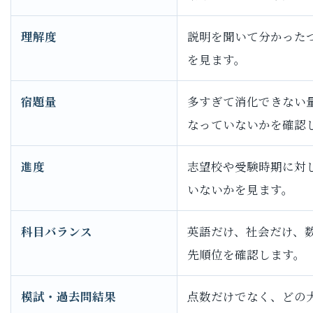
理解度
説明を聞いて分かった
を見ます。
宿題量
多すぎて消化できない
なっていないかを確認
進度
志望校や受験時期に対
いないかを見ます。
科目バランス
英語だけ、社会だけ、
先順位を確認します。
模試・過去問結果
点数だけでなく、どの