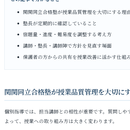
関関同立合格塾が授業品質管理を大切にする理
塾長が定期的に確認していること
宿題量・進度・難易度を調整する考え方
講師・塾長・講師陣で方針を見直す場面
保護者の方からの共有を授業改善に活かす仕組
関関同立合格塾が授業品質管理を大切に
個別指導では、担当講師との相性が重要です。質問しや
よって、授業への取り組み方は大きく変わります。