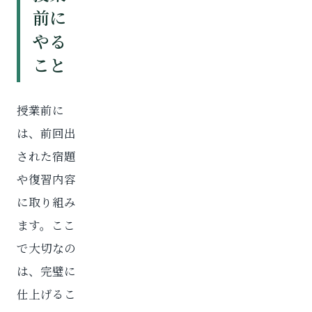
前に
やる
こと
授業前に
は、前回出
された宿題
や復習内容
に取り組み
ます。ここ
で大切なの
は、完璧に
仕上げるこ