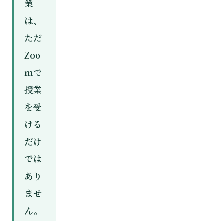
業
は、
ただ
Zoo
mで
授業
を受
ける
だけ
では
あり
ませ
ん。