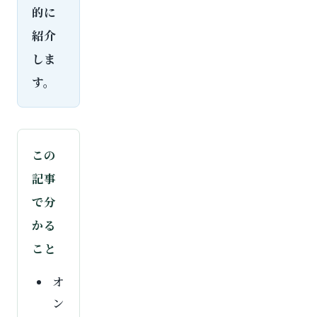
的に
紹介
しま
す。
この
記事
で分
かる
こと
オ
ン