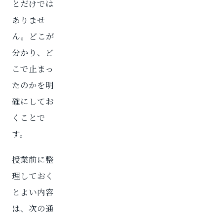
とだけでは
ありませ
ん。どこが
分かり、ど
こで止まっ
たのかを明
確にしてお
くことで
す。
授業前に整
理しておく
とよい内容
は、次の通