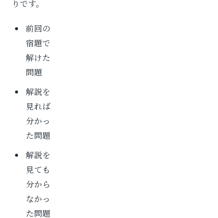
りです。
前回の
宿題で
解けた
問題
解説を
見れば
分かっ
た問題
解説を
見ても
分から
なかっ
た問題