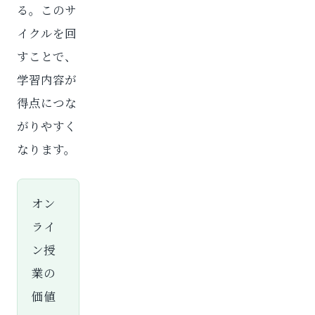
る。このサ
イクルを回
すことで、
学習内容が
得点につな
がりやすく
なります。
オン
ライ
ン授
業の
価値