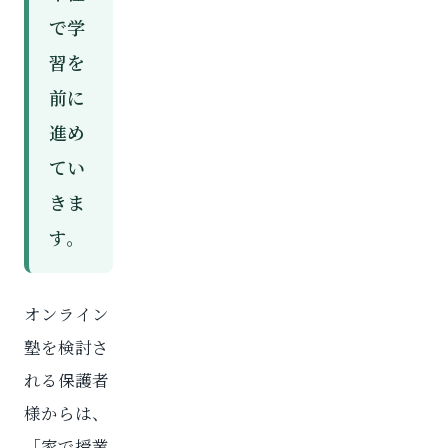
で学
習を
前に
進め
てい
きま
す。
オンライン
塾を検討さ
れる保護者
様からは、
「家で授業