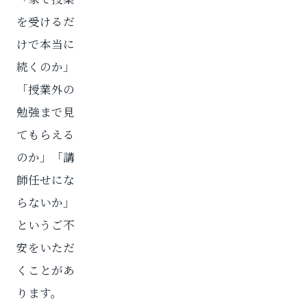
を受けるだ
けで本当に
続くのか」
「授業外の
勉強まで見
てもらえる
のか」「講
師任せにな
らないか」
というご不
安をいただ
くことがあ
ります。