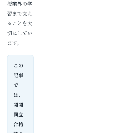
授業外の学
習まで支え
ることを大
切にしてい
ます。
この
記事
で
は、
関関
同立
合格