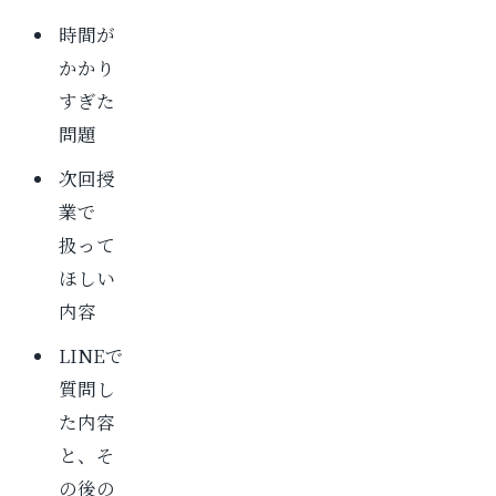
時間が
かかり
すぎた
問題
次回授
業で
扱って
ほしい
内容
LINEで
質問し
た内容
と、そ
の後の