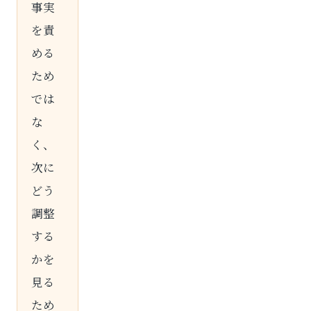
事実
を責
める
ため
では
な
く、
次に
どう
調整
する
かを
見る
ため