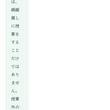
は、
画面
越し
に授
業を
する
こと
だけ
では
あり
ませ
ん。
授業
外の