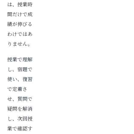
は、授業時
間だけで成
績が伸びる
わけではあ
りません。
授業で理解
し、宿題で
使い、復習
で定着さ
せ、質問で
疑問を解消
し、次回授
業で確認す