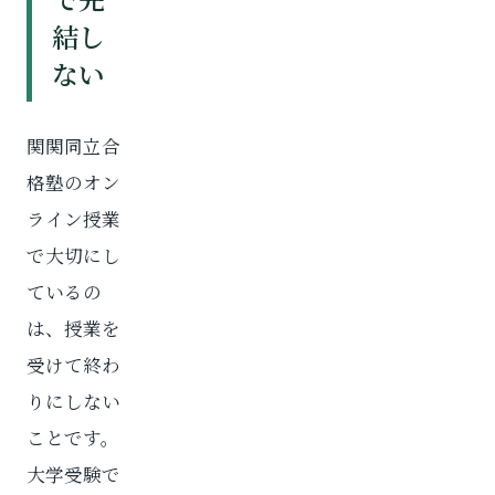
結し
ない
関関同立合
格塾のオン
ライン授業
で大切にし
ているの
は、授業を
受けて終わ
りにしない
ことです。
大学受験で