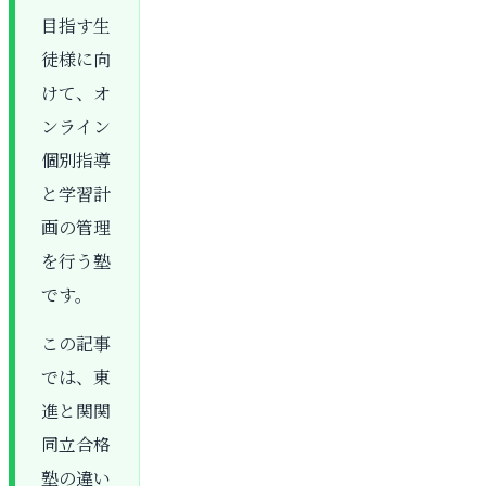
目指す生
徒様に向
けて、オ
ンライン
個別指導
と学習計
画の管理
を行う塾
です。
この記事
では、東
進と関関
同立合格
塾の違い