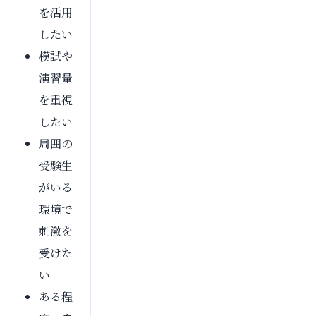
を活用
したい
模試や
演習量
を重視
したい
周囲の
受験生
がいる
環境で
刺激を
受けた
い
ある程