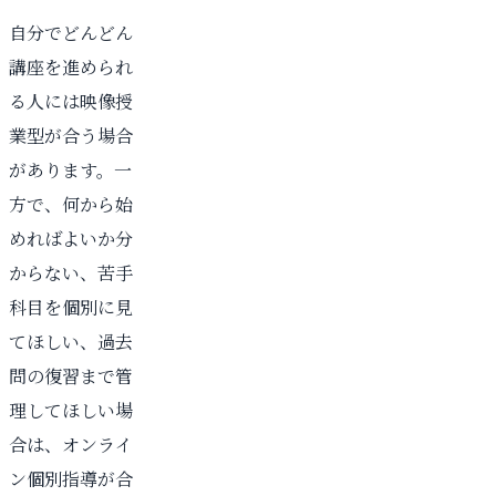
自分でどんどん
講座を進められ
る人には映像授
業型が合う場合
があります。一
方で、何から始
めればよいか分
からない、苦手
科目を個別に見
てほしい、過去
問の復習まで管
理してほしい場
合は、オンライ
ン個別指導が合