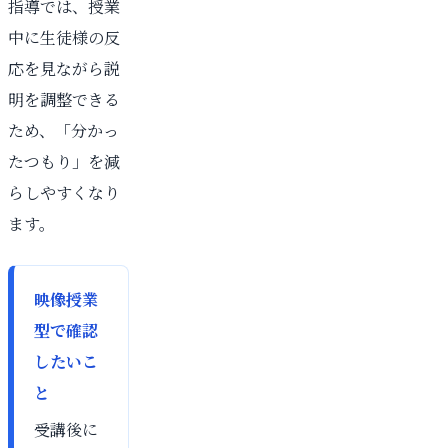
指導では、授業
中に生徒様の反
応を見ながら説
明を調整できる
ため、「分かっ
たつもり」を減
らしやすくなり
ます。
映像授業
型で確認
したいこ
と
受講後に