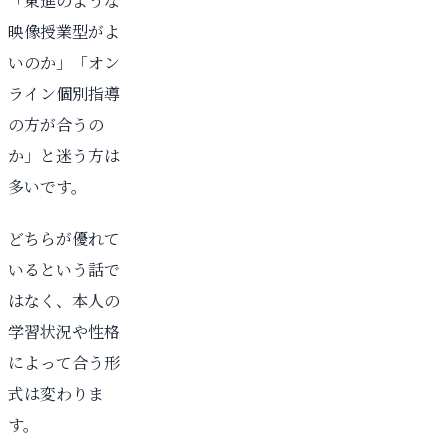
「東進のような
映像授業型がよ
いのか」「オン
ライン個別指導
の方が合うの
か」と迷う方は
多いです。
どちらが優れて
いるという話で
はなく、本人の
学習状況や性格
によって合う形
式は変わりま
す。