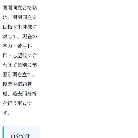
関関同立合格塾
は、関関同立を
目指す生徒様に
対して、現在の
学力・苦手科
目・志望校に合
わせて個別に学
習計画を立て、
授業や宿題管
理、過去問分析
を行う形式で
す。
自分で計