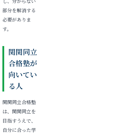
し、分からない
部分を解消する
必要がありま
す。
関関同立
合格塾が
向いてい
る人
関関同立合格塾
は、関関同立を
目指すうえで、
自分に合った学