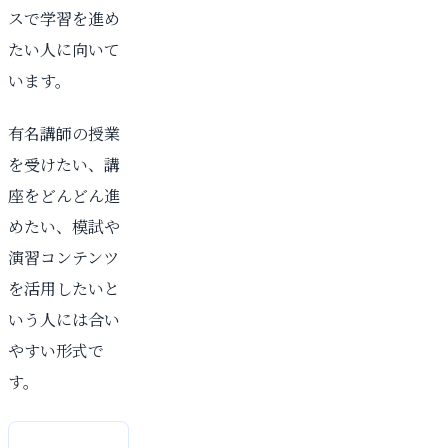
スで学習を進め
たい人に向いて
います。
有名講師の授業
を受けたい、講
座をどんどん進
めたい、模試や
演習コンテンツ
を活用したいと
いう人には合い
やすい形式で
す。