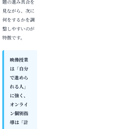
題の進み具合を
見ながら、次に
何をするかを調
整しやすいのが
特徴です。
映像授業
は「自分
で進めら
れる人」
に強く、
オンライ
ン個別指
導は「計