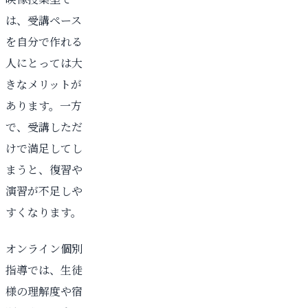
は、受講ペース
を自分で作れる
人にとっては大
きなメリットが
あります。一方
で、受講しただ
けで満足してし
まうと、復習や
演習が不足しや
すくなります。
オンライン個別
指導では、生徒
様の理解度や宿