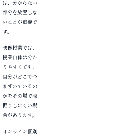
は、分からない
部分を放置しな
いことが重要で
す。
映像授業では、
授業自体は分か
りやすくても、
自分がどこでつ
まずいているの
かをその場で深
掘りしにくい場
合があります。
オンライン個別