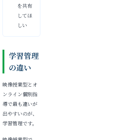
を共有
してほ
しい
学習管理
の違い
映像授業型とオ
ンライン個別指
導で最も違いが
出やすいのが、
学習管理です。
映像授業型で