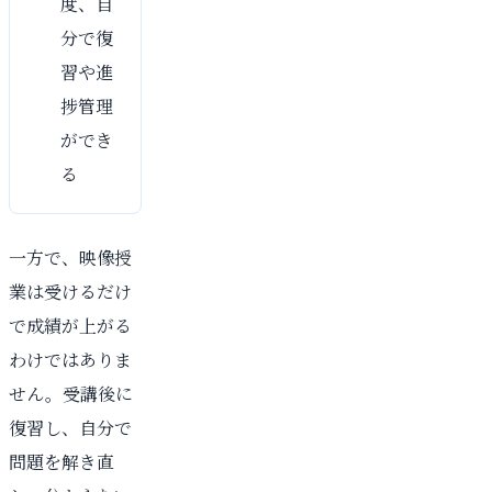
度、自
分で復
習や進
捗管理
ができ
る
一方で、映像授
業は受けるだけ
で成績が上がる
わけではありま
せん。受講後に
復習し、自分で
問題を解き直