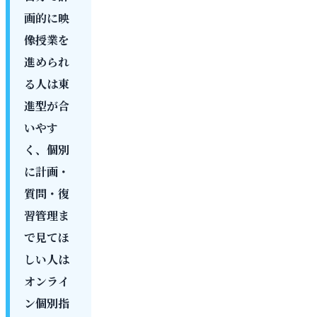
画的に映
像授業を
進められ
る人は東
進型が合
いやす
く、個別
に計画・
質問・復
習管理ま
で見てほ
しい人は
オンライ
ン個別指