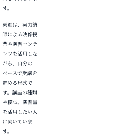
す。
東進は、実力講
師による映像授
業や演習コンテ
ンツを活用しな
がら、自分の
ペースで受講を
進める形式で
す。講座の種類
や模試、演習量
を活用したい人
に向いていま
す。