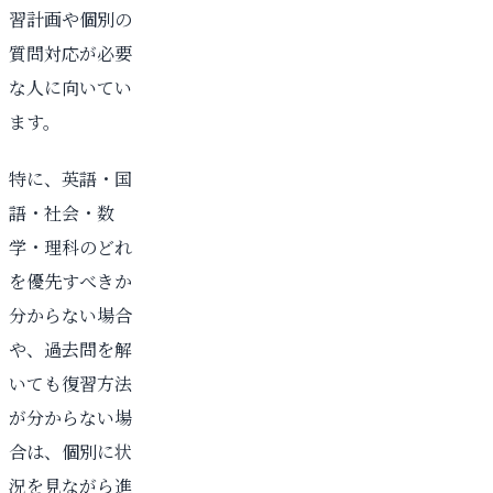
習計画や個別の
質問対応が必要
な人に向いてい
ます。
特に、英語・国
語・社会・数
学・理科のどれ
を優先すべきか
分からない場合
や、過去問を解
いても復習方法
が分からない場
合は、個別に状
況を見ながら進