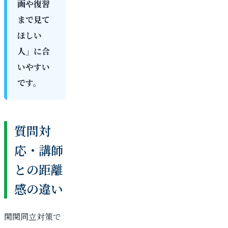
画や復習
まで見て
ほしい
人」に合
いやすい
です。
質問対
応・講師
との距離
感の違い
関関同立対策で